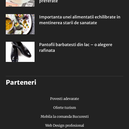
preferate
Importanta unei alimentatii echilibrate in
mentinerea starii de sanatate
Pantofii barbatesti din lac – o alegere
rafinata
Parteneri
Povesti adevarate
Oferte turism
Mobila la comanda Bucuresti
Web Design profesional