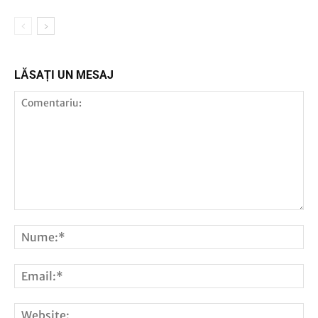
LĂSAȚI UN MESAJ