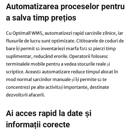
Automatizarea proceselor pentru
a salva timp prețios
Cu Optimall WMS, automatizezi rapid sarcinile zilnice, iar
fluxurile de lucru sunt optimizate. Cititoarele de coduri de
bare îți permit să inventariezi marfa fără să pierzi timp
suplimentar, reducând erorile. Operatorii folosesc
terminalele mobile pentru a vedea stocurile reale și
scriptice. Această automatizare reduce timpul alocat în
mod normal sarcinilor manuale și îți permite să te
concentrezi pe alte activități importante, destinate
dezvoltării afacerii.
Ai acces rapid la date și
informații corecte