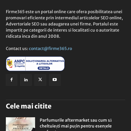
Firme365 este un portal online care ofera posibilitatea unei
promovari eficiente prin intermediul articolelor SEO online,
Advertoriale SEO sau adaugarea unei firme. Portalul este
impartit pe categorii de interes si localitati cu o autoritate
ridicata inca din anul 2008.
Contact us:
contact@firme365.ro
Cele mai citite
Parfumurile aftermarket sau cum să
cheltuiești mai puțin pentru esențele