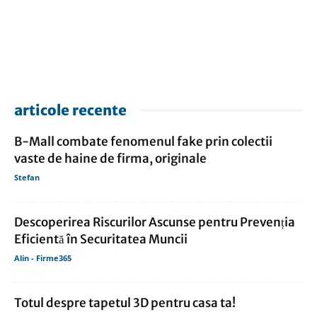
articole recente
B-Mall combate fenomenul fake prin colectii
vaste de haine de firma, originale
Stefan
Descoperirea Riscurilor Ascunse pentru Prevenția
Eficientă în Securitatea Muncii
Alin - Firme365
Totul despre tapetul 3D pentru casa ta!