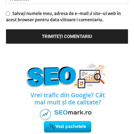
Salvați numele meu, adresa de e-mail și site-ul web în
acest browser pentru data viitoare i comentariu.