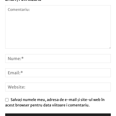
Salvați numele meu, adresa de e-mail și site-ul web în
acest browser pentru data viitoare i comentariu.