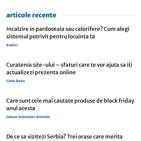
articole recente
Incalzire in pardoseala sau calorifere? Cum alegi
sistemul potrivit pentru locuinta ta
Andrei
Curatenia site-ului – sfaturi care te vor ajuta sa iti
actualizezi prezenta online
Ciofu Radu
Care sunt cele mai cautate produse de black friday
anul acesta
Juhasz Sebastian Antonio
De ce sa vizitezi Serbia? Trei orase care merita