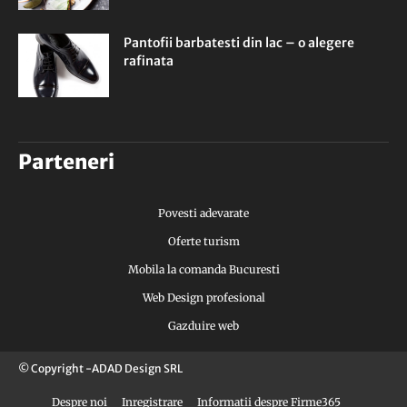
Pantofii barbatesti din lac – o alegere
rafinata
Parteneri
Povesti adevarate
Oferte turism
Mobila la comanda Bucuresti
Web Design profesional
Gazduire web
© Copyright -ADAD Design SRL
Despre noi
Inregistrare
Informatii despre Firme365