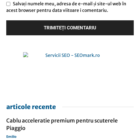
Salvați numele meu, adresa de e-mail și site-ul web în
acest browser pentru data viitoare i comentariu.
articole recente
Cablu acceleratie premium pentru scuterele
Piaggio
Emilio