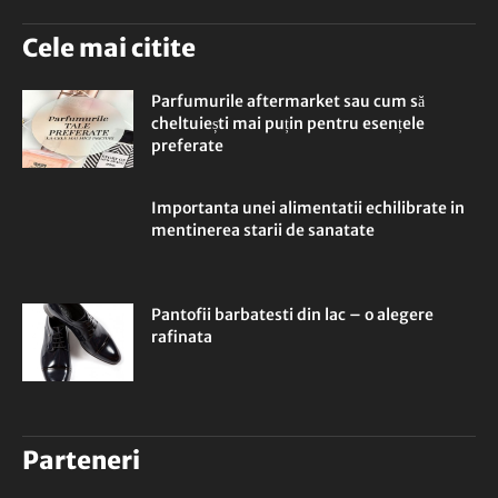
Cele mai citite
Parfumurile aftermarket sau cum să
cheltuiești mai puțin pentru esențele
preferate
Importanta unei alimentatii echilibrate in
mentinerea starii de sanatate
Pantofii barbatesti din lac – o alegere
rafinata
Parteneri