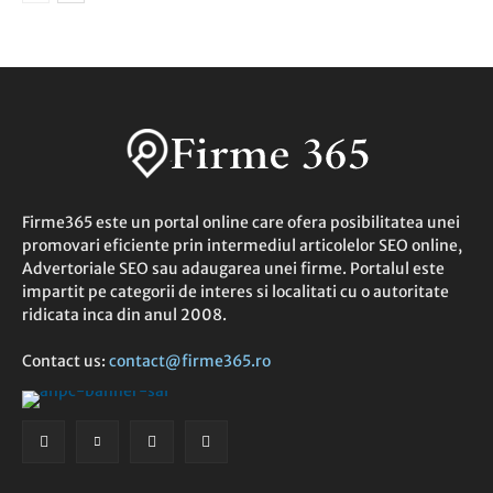
Firme365 este un portal online care ofera posibilitatea unei
promovari eficiente prin intermediul articolelor SEO online,
Advertoriale SEO sau adaugarea unei firme. Portalul este
impartit pe categorii de interes si localitati cu o autoritate
ridicata inca din anul 2008.
Contact us:
contact@firme365.ro