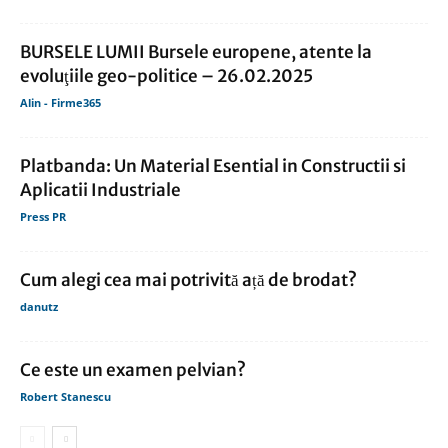
BURSELE LUMII Bursele europene, atente la
evoluţiile geo-politice – 26.02.2025
Alin - Firme365
Platbanda: Un Material Esential in Constructii si
Aplicatii Industriale
Press PR
Cum alegi cea mai potrivită ață de brodat?
danutz
Ce este un examen pelvian?
Robert Stanescu