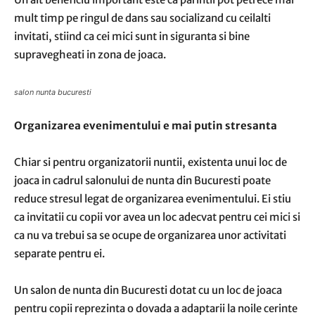
mult timp pe ringul de dans sau socializand cu ceilalti
invitati, stiind ca cei mici sunt in siguranta si bine
supravegheati in zona de joaca.
salon nunta bucuresti
Organizarea evenimentului e mai putin stresanta
Chiar si pentru organizatorii nuntii, existenta unui loc de
joaca in cadrul salonului de nunta din Bucuresti poate
reduce stresul legat de organizarea evenimentului. Ei stiu
ca invitatii cu copii vor avea un loc adecvat pentru cei mici si
ca nu va trebui sa se ocupe de organizarea unor activitati
separate pentru ei.
Un salon de nunta din Bucuresti dotat cu un loc de joaca
pentru copii reprezinta o dovada a adaptarii la noile cerinte