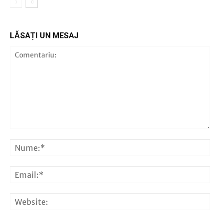
LĂSAȚI UN MESAJ