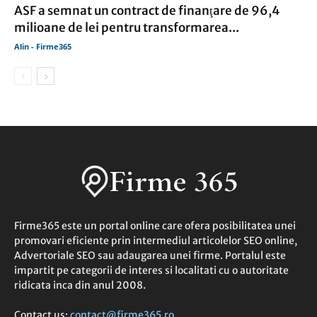
ASF a semnat un contract de finanţare de 96,4
milioane de lei pentru transformarea...
Alin - Firme365
Firme365 este un portal online care ofera posibilitatea unei
promovari eficiente prin intermediul articolelor SEO online,
Advertoriale SEO sau adaugarea unei firme. Portalul este
impartit pe categorii de interes si localitati cu o autoritate
ridicata inca din anul 2008.
Contact us:
contact@firme365.ro