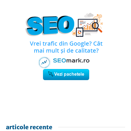
articole recente