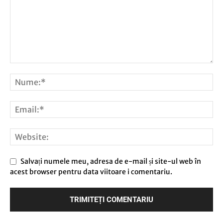
Salvați numele meu, adresa de e-mail și site-ul web în
acest browser pentru data viitoare i comentariu.