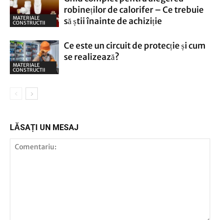
robineților de calorifer – Ce trebuie
MATERIALE
să știi înainte de achiziție
CONSTRUCTII
Ce este un circuit de protecție și cum
se realizează?
MATERIALE
CONSTRUCTII
LĂSAȚI UN MESAJ