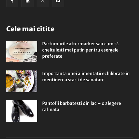
Cele mai citite
Parfumurile aftermarket sau cum să
cheltuiești mai puțin pentru esențele
preferate
Importanta unei alimentatii echilibrate in
mentinerea starii de sanatate
Pantofii barbatesti din lac – o alegere
rafinata