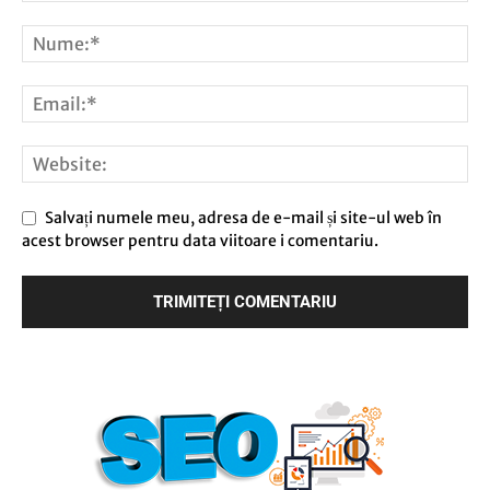
Salvați numele meu, adresa de e-mail și site-ul web în
acest browser pentru data viitoare i comentariu.