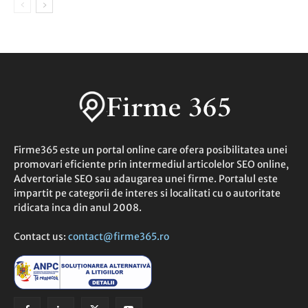
Firme365 este un portal online care ofera posibilitatea unei
promovari eficiente prin intermediul articolelor SEO online,
Advertoriale SEO sau adaugarea unei firme. Portalul este
impartit pe categorii de interes si localitati cu o autoritate
ridicata inca din anul 2008.
Contact us:
contact@firme365.ro