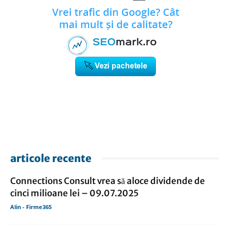
articole recente
Connections Consult vrea să aloce dividende de
cinci milioane lei – 09.07.2025
Alin - Firme365