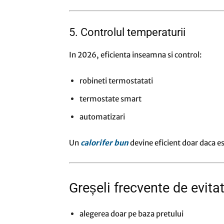
5. Controlul temperaturii
In 2026, eficienta inseamna si control:
robineti termostatati
termostate smart
automatizari
Un
calorifer bun
devine eficient doar daca es
Greșeli frecvente de evita
alegerea doar pe baza pretului