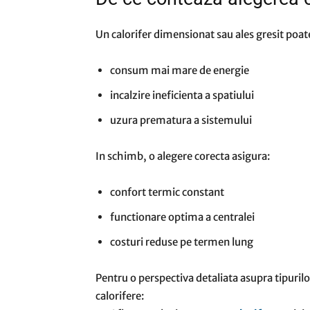
Un calorifer dimensionat sau ales gresit poate
consum mai mare de energie
incalzire ineficienta a spatiului
uzura prematura a sistemului
In schimb, o alegere corecta asigura:
confort termic constant
functionare optima a centralei
costuri reduse pe termen lung
Pentru o perspectiva detaliata asupra tipurilo
calorifere: