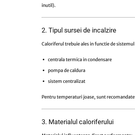
inutil).
2. Tipul sursei de incalzire
Caloriferul trebuie ales in functie de sistemul
centrala termica in condensare
pompa de caldura
sistem centralizat
Pentru temperaturi joase, sunt recomandate 
3. Materialul caloriferului