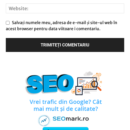
Salvați numele meu, adresa de e-mail și site-ul web în
acest browser pentru data viitoare i comentariu.