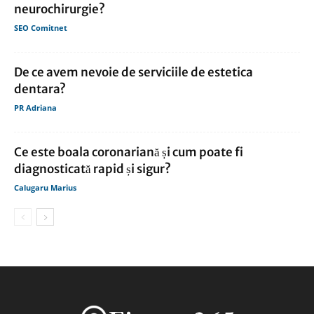
neurochirurgie?
SEO Comitnet
De ce avem nevoie de serviciile de estetica
dentara?
PR Adriana
Ce este boala coronariană și cum poate fi
diagnosticată rapid și sigur?
Calugaru Marius