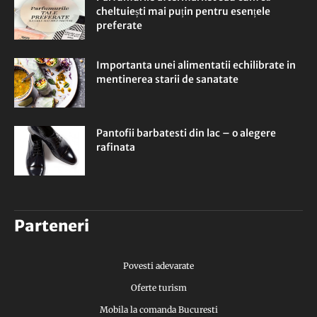
cheltuiești mai puțin pentru esențele
preferate
Importanta unei alimentatii echilibrate in
mentinerea starii de sanatate
Pantofii barbatesti din lac – o alegere
rafinata
Parteneri
Povesti adevarate
Oferte turism
Mobila la comanda Bucuresti