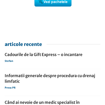
articole recente
Cadourile de la Gift Express – o incantare
Stefan
Informatii generale despre procedura cu drenaj
limfatic
Press PR
Când ai nevoie de un medic specialist în