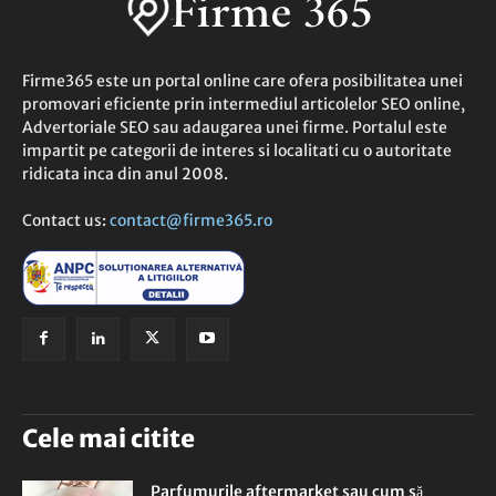
Firme365 este un portal online care ofera posibilitatea unei
promovari eficiente prin intermediul articolelor SEO online,
Advertoriale SEO sau adaugarea unei firme. Portalul este
impartit pe categorii de interes si localitati cu o autoritate
ridicata inca din anul 2008.
Contact us:
contact@firme365.ro
Cele mai citite
Parfumurile aftermarket sau cum să