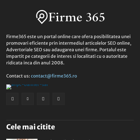
Firme365 este un portal online care ofera posibilitatea unei
promovari eficiente prin intermediul articolelor SEO online,
Advertoriale SEO sau adaugarea unei firme. Portalul este
impartit pe categorii de interes si localitati cu o autoritate
ridicata inca din anul 2008.
Contact us:
contact@firme365.ro
Cele mai citite