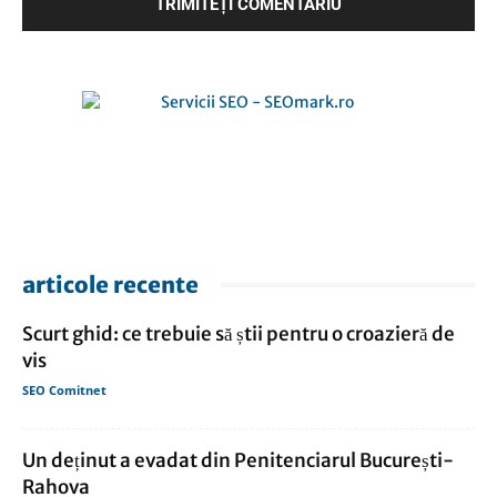
articole recente
Scurt ghid: ce trebuie să știi pentru o croazieră de
vis
SEO Comitnet
Un deținut a evadat din Penitenciarul București-
Rahova