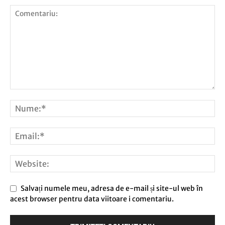
Salvați numele meu, adresa de e-mail și site-ul web în
acest browser pentru data viitoare i comentariu.