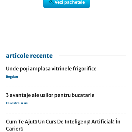
articole recente
Unde poţi amplasa vitrinele frigorifice
Bogdan
3 avantaje ale usilor pentru bucatarie
Ferestre si usi
Cum Te Ajută Un Curs De Inteligență Artificială În
Carieră