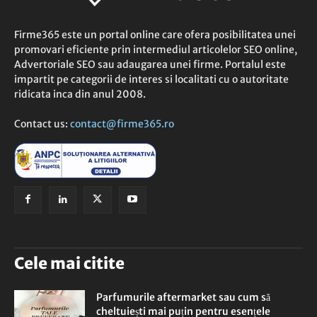
Firme365 este un portal online care ofera posibilitatea unei
promovari eficiente prin intermediul articolelor SEO online,
Advertoriale SEO sau adaugarea unei firme. Portalul este
impartit pe categorii de interes si localitati cu o autoritate
ridicata inca din anul 2008.
Contact us:
contact@firme365.ro
Cele mai citite
Parfumurile aftermarket sau cum să
cheltuiești mai puțin pentru esențele