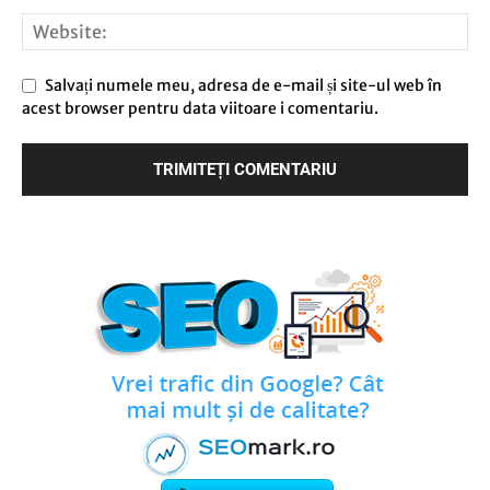
Salvați numele meu, adresa de e-mail și site-ul web în
acest browser pentru data viitoare i comentariu.