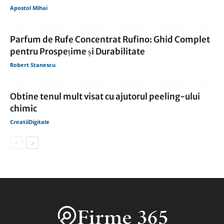
Apostol Mihai
Parfum de Rufe Concentrat Rufino: Ghid Complet
pentru Prospețime și Durabilitate
Robert Stanescu
Obtine tenul mult visat cu ajutorul peeling-ului
chimic
CreatiiDigitale