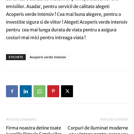
emisiilor. Asadar, pentru servicii de calitate alegeti
Acoperis verde intensiv ! Cea mai buna alegere, pentru o
investitie sigura si de viitor ! Alegeti Acoperis verde intensiv
pentru cea mai lunga durata de viata pentru a asigura
costuri mai mici pentru intreaga viata !
ETICHETE
Acoperis verde intensiv
Articolul precedent
Articolul următor
Firma noastra detine toate
Corpuri de iluminat moderne