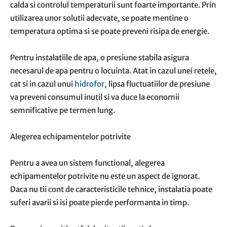
calda si controlul temperaturii sunt foarte importante. Prin
utilizarea unor solutii adecvate, se poate mentine o
temperatura optima si se poate preveni risipa de energie.
Pentru instalatiile de apa, o presiune stabila asigura
necesarul de apa pentru o locuinta. Atat in cazul unei retele,
cat si in cazul unui
hidrofor
, lipsa fluctuatiilor de presiune
va preveni consumul inutil si va duce la economii
semnificative pe termen lung.
Alegerea echipamentelor potrivite
Pentru a avea un sistem functional, alegerea
echipamentelor potrivite nu este un aspect de ignorat.
Daca nu tii cont de caracteristicile tehnice, instalatia poate
suferi avarii si isi poate pierde performanta in timp.