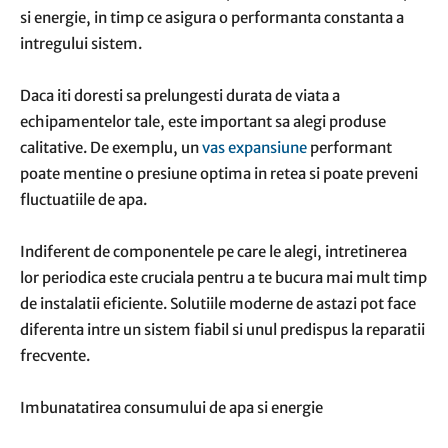
si energie, in timp ce asigura o performanta constanta a
intregului sistem.
Daca iti doresti sa prelungesti durata de viata a
echipamentelor tale, este important sa alegi produse
calitative. De exemplu, un
vas expansiune
performant
poate mentine o presiune optima in retea si poate preveni
fluctuatiile de apa.
Indiferent de componentele pe care le alegi, intretinerea
lor periodica este cruciala pentru a te bucura mai mult timp
de instalatii eficiente. Solutiile moderne de astazi pot face
diferenta intre un sistem fiabil si unul predispus la reparatii
frecvente.
Imbunatatirea consumului de apa si energie