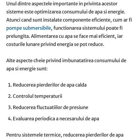
Unul dintre aspectele importante in privinta acestor
sisteme este optimizarea consumului de apa si energie.
Atunci cand sunt instalate componente eficiente, cum ar fi
pompe submersibile
, functionarea sistemului poate fi
prelungita. Alimentarea cu apa se face mai eficient, iar
costurile lunare privind energia se pot reduce.
Alte aspecte cheie privind imbunatatirea consumului de
apa si energie sunt:
Reducerea pierderilor de apa calda
Controlul temperaturii
Reducerea fluctuatiilor de presiune
Evaluarea periodica a necesarului de apa
Pentru sistemele termice, reducerea pierderilor de apa