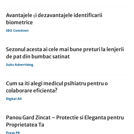
Avantajele și dezavantajele identificarii
biometrice
SEO Comitnet
Sezonul acesta ai cele mai bune preturi la lenjerii
de pat din bumbac satinat
Suits Advertising
Cum sa iti alegi medicul psihiatru pentru o
colaborare eficienta?
Digital All
Panou Gard Zincat – Protectie si Eleganta pentru
Proprietatea Ta
Press PR