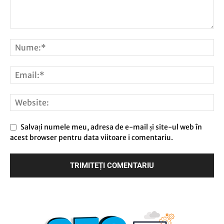
Salvați numele meu, adresa de e-mail și site-ul web în
acest browser pentru data viitoare i comentariu.