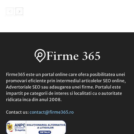
Firme365 este un portal online care ofera posibilitatea unei
promovari eficiente prin intermediul articolelor SEO online,
Advertoriale SEO sau adaugarea unei firme. Portalul este
impartit pe categorii de interes si localitati cu o autoritate
ridicata inca din anul 2008.
Contact us:
contact@firme365.ro