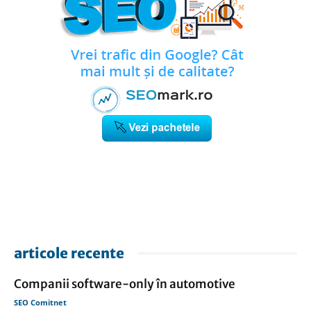
articole recente
Companii software-only în automotive
SEO Comitnet