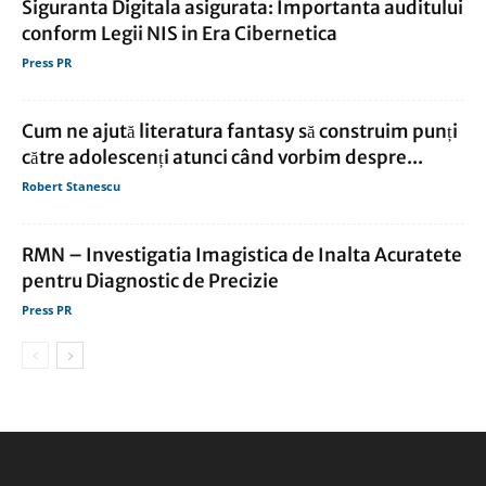
Siguranta Digitala asigurata: Importanta auditului
conform Legii NIS in Era Cibernetica
Press PR
Cum ne ajută literatura fantasy să construim punți
către adolescenți atunci când vorbim despre...
Robert Stanescu
RMN – Investigatia Imagistica de Inalta Acuratete
pentru Diagnostic de Precizie
Press PR