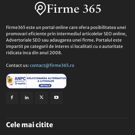
Firme365 este un portal online care ofera posibilitatea unei
promovari eficiente prin intermediul articolelor SEO online,
Advertoriale SEO sau adaugarea unei firme. Portalul este
impartit pe categorii de interes si localitati cu o autoritate
ridicata inca din anul 2008.
Contact us:
contact@firme365.ro
Cele mai citite