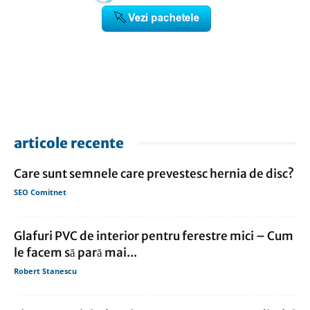
articole recente
Care sunt semnele care prevestesc hernia de disc?
SEO Comitnet
Glafuri PVC de interior pentru ferestre mici – Cum
le facem să pară mai...
Robert Stanescu