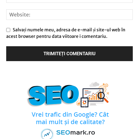
Salvați numele meu, adresa de e-mail și site-ul web în
acest browser pentru data viitoare i comentariu.