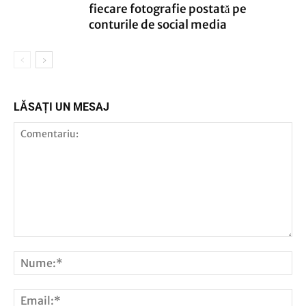
fiecare fotografie postată pe
conturile de social media
LĂSAȚI UN MESAJ