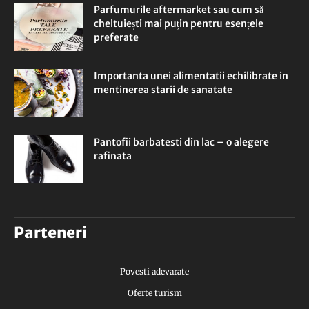
Parfumurile aftermarket sau cum să
cheltuiești mai puțin pentru esențele
preferate
Importanta unei alimentatii echilibrate in
mentinerea starii de sanatate
Pantofii barbatesti din lac – o alegere
rafinata
Parteneri
Povesti adevarate
Oferte turism