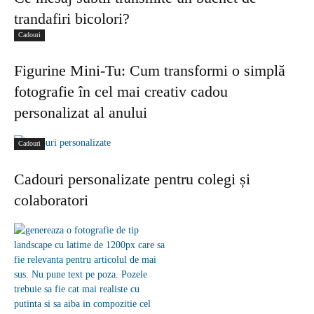
trandafiri bicolori?
Cadouri
Figurine Mini-Tu: Cum transformi o simplă
fotografie în cel mai creativ cadou
personalizat al anului
Cadouri
Cadouri personalizate pentru colegi și
colaboratori