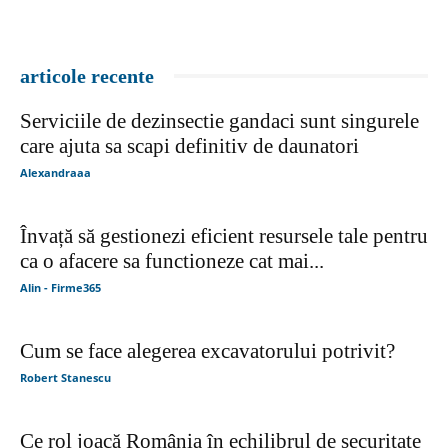
articole recente
Serviciile de dezinsectie gandaci sunt singurele
care ajuta sa scapi definitiv de daunatori
Alexandraaa
Învață să gestionezi eficient resursele tale pentru
ca o afacere sa functioneze cat mai...
Alin - Firme365
Cum se face alegerea excavatorului potrivit?
Robert Stanescu
Ce rol joacă România în echilibrul de securitate