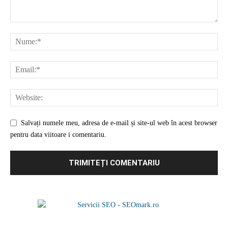
Salvați numele meu, adresa de e-mail și site-ul web în acest browser
pentru data viitoare i comentariu.