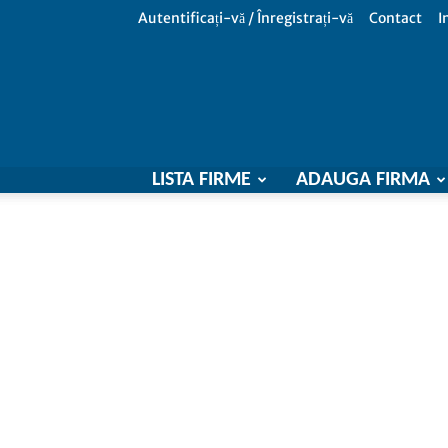
Autentificați-vă / Înregistrați-vă
Contact
I
LISTA FIRME
ADAUGA FIRMA