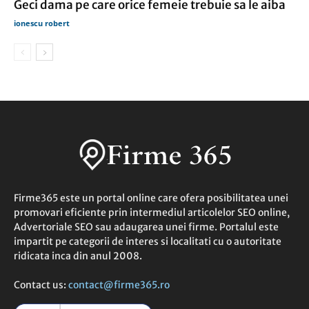
Geci dama pe care orice femeie trebuie sa le aiba
ionescu robert
Firme365 este un portal online care ofera posibilitatea unei
promovari eficiente prin intermediul articolelor SEO online,
Advertoriale SEO sau adaugarea unei firme. Portalul este
impartit pe categorii de interes si localitati cu o autoritate
ridicata inca din anul 2008.
Contact us:
contact@firme365.ro