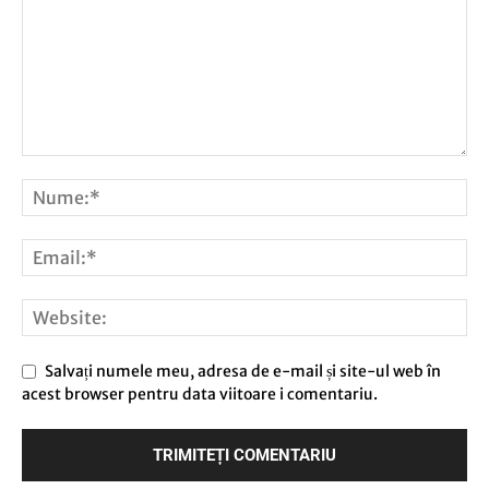
Salvați numele meu, adresa de e-mail și site-ul web în
acest browser pentru data viitoare i comentariu.