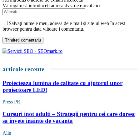
Vă rugăm să introduceți adresa dvs. de e-mail aici
Salvați numele meu, adresa de e-mail și site-ul web în acest
browser pentru data viitoare i comentariu.
articole recente
Proiecteaza lumina de calitate cu ajutorul unor
proiectoare LED!
Press PR
Cursuri inot adulti – Strategii pentru cei care doresc
sa invete inainte de vacanta
Alin