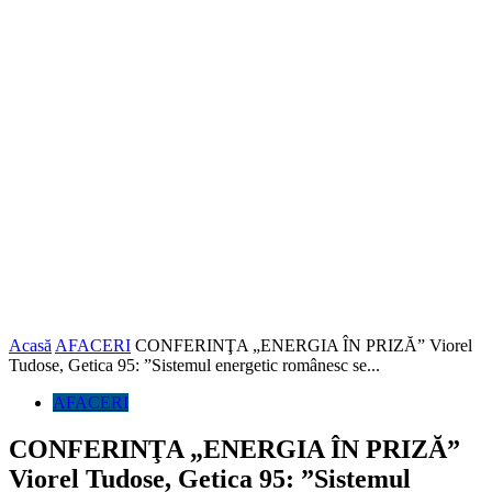
Acasă
AFACERI
CONFERINŢA „ENERGIA ÎN PRIZĂ” Viorel
Tudose, Getica 95: ”Sistemul energetic românesc se...
AFACERI
CONFERINŢA „ENERGIA ÎN PRIZĂ”
Viorel Tudose, Getica 95: ”Sistemul