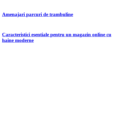
Amenajari parcuri de trambuline
Caracteristici esentiale pentru un magazin online cu
haine moderne