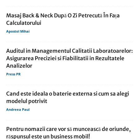
Masaj Back & Neck După O Zi Petrecută În Fața
Calculatorului
Apostol Mihai
Auditul in Managementul Calitatii Laboratoarelor:
Asigurarea Preciziei si Fiabilitatii in Rezultatele
Analizelor
Press PR
Cand este ideala o baterie externa si cum sa alegi
modelul potrivit
Andreea Paul
Pentru nomazii care vor să muncească de oriunde,
răspunsul este un business mobil!