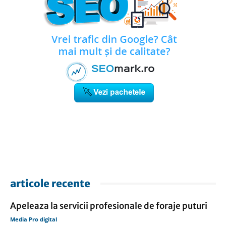
articole recente
Apeleaza la servicii profesionale de foraje puturi
Media Pro digital