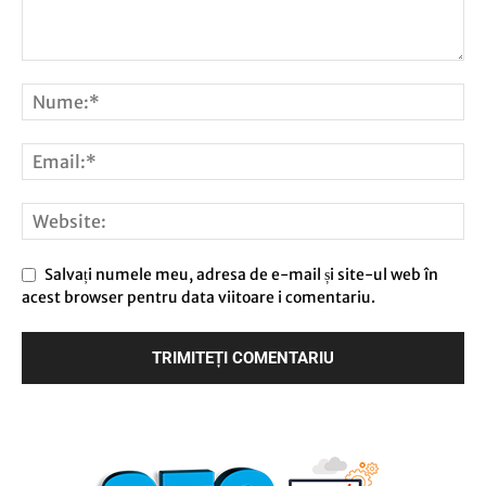
Salvați numele meu, adresa de e-mail și site-ul web în
acest browser pentru data viitoare i comentariu.