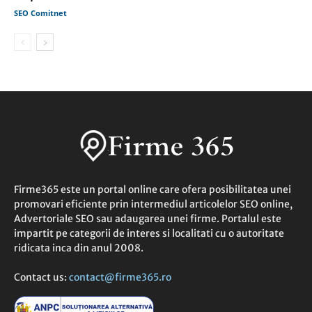
SEO Comitnet
Firme365 este un portal online care ofera posibilitatea unei
promovari eficiente prin intermediul articolelor SEO online,
Advertoriale SEO sau adaugarea unei firme. Portalul este
impartit pe categorii de interes si localitati cu o autoritate
ridicata inca din anul 2008.
Contact us:
contact@firme365.ro