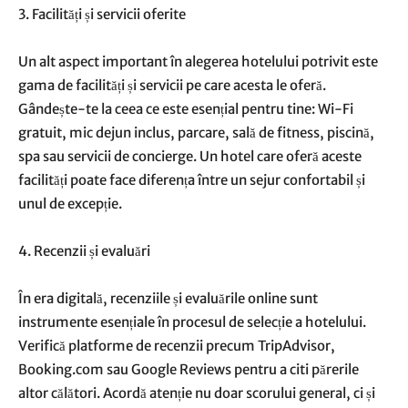
3. Facilități și servicii oferite
Un alt aspect important în alegerea hotelului potrivit este
gama de facilități și servicii pe care acesta le oferă.
Gândește-te la ceea ce este esențial pentru tine: Wi-Fi
gratuit, mic dejun inclus, parcare, sală de fitness, piscină,
spa sau servicii de concierge. Un hotel care oferă aceste
facilități poate face diferența între un sejur confortabil și
unul de excepție.
4. Recenzii și evaluări
În era digitală, recenziile și evaluările online sunt
instrumente esențiale în procesul de selecție a hotelului.
Verifică platforme de recenzii precum TripAdvisor,
Booking.com sau Google Reviews pentru a citi părerile
altor călători. Acordă atenție nu doar scorului general, ci și