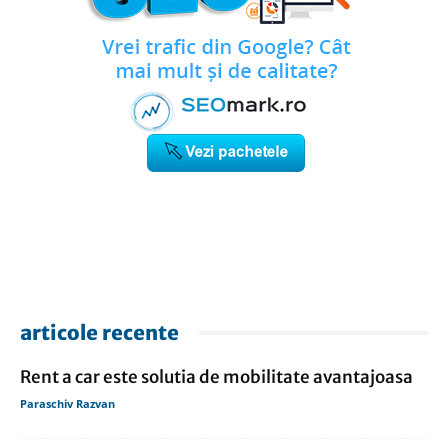
articole recente
Rent a car este solutia de mobilitate avantajoasa
Paraschiv Razvan