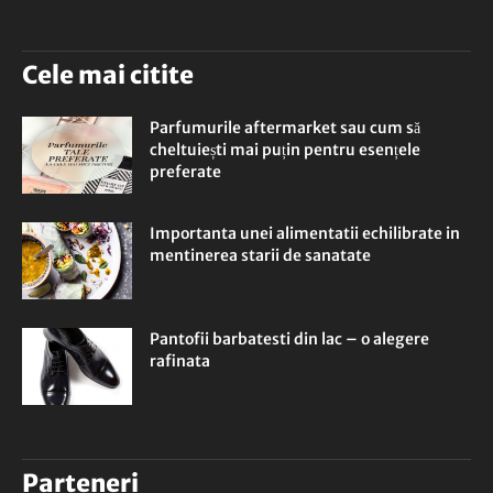
Cele mai citite
Parfumurile aftermarket sau cum să
cheltuiești mai puțin pentru esențele
preferate
Importanta unei alimentatii echilibrate in
mentinerea starii de sanatate
Pantofii barbatesti din lac – o alegere
rafinata
Parteneri