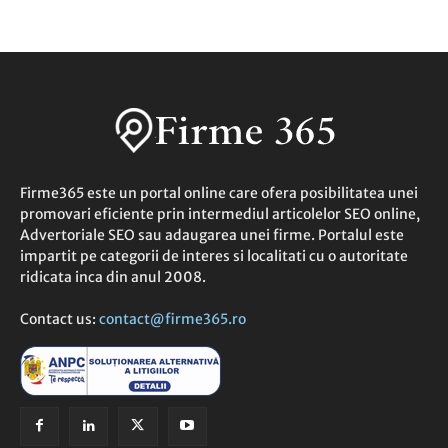
Firme365 este un portal online care ofera posibilitatea unei
promovari eficiente prin intermediul articolelor SEO online,
Advertoriale SEO sau adaugarea unei firme. Portalul este
impartit pe categorii de interes si localitati cu o autoritate
ridicata inca din anul 2008.
Contact us:
contact@firme365.ro