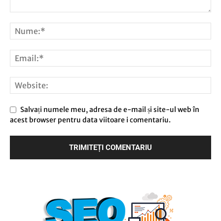
Salvați numele meu, adresa de e-mail și site-ul web în
acest browser pentru data viitoare i comentariu.