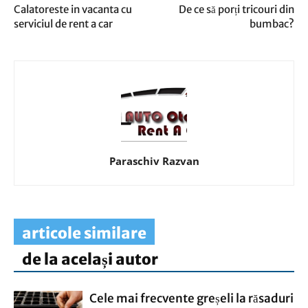
Calatoreste in vacanta cu
De ce să porți tricouri din
serviciul de rent a car
bumbac?
Paraschiv Razvan
articole similare
de la același autor
Cele mai frecvente greșeli la răsaduri