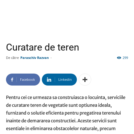
Curatare de teren
De către
Paraschiv Razvan
-
299
Facebook
Linkedin
Pentru cei ce urmeaza sa construiasca o locuinta, serviciile
de curatare teren de vegetatie sunt optiunea ideala,
furnizand o solutie eficienta pentru pregatirea terenului
inainte de demararea constructiei. Aceste servicii sunt
esentiale in eliminarea obstacolelor naturale, precum