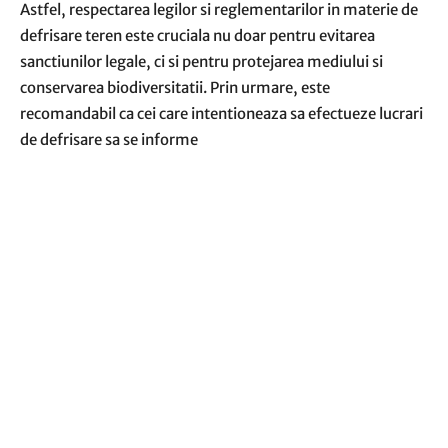
Astfel, respectarea legilor si reglementarilor in materie de
defrisare teren este cruciala nu doar pentru evitarea
sanctiunilor legale, ci si pentru protejarea mediului si
conservarea biodiversitatii. Prin urmare, este
recomandabil ca cei care intentioneaza sa efectueze lucrari
de defrisare sa se informe