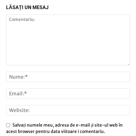
LĂSAȚI UN MESAJ
Salvați numele meu, adresa de e-mail și site-ul web în
acest browser pentru data viitoare i comentariu.