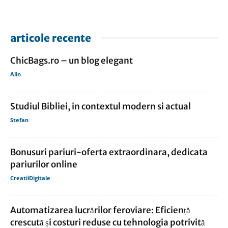
articole recente
ChicBags.ro – un blog elegant
Alin
Studiul Bibliei, in contextul modern si actual
Stefan
Bonusuri pariuri-oferta extraordinara, dedicata
pariurilor online
CreatiiDigitale
Automatizarea lucrărilor feroviare: Eficiență
crescută și costuri reduse cu tehnologia potrivită