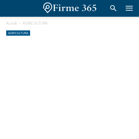
Acasă
AGRICULTURA
AGRICULTURA