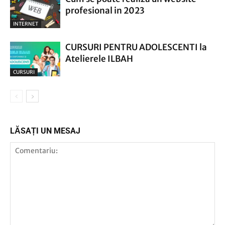
profesional in 2023
INTERNET
CURSURI PENTRU ADOLESCENTI la
Atelierele ILBAH
CURSURI
LĂSAȚI UN MESAJ