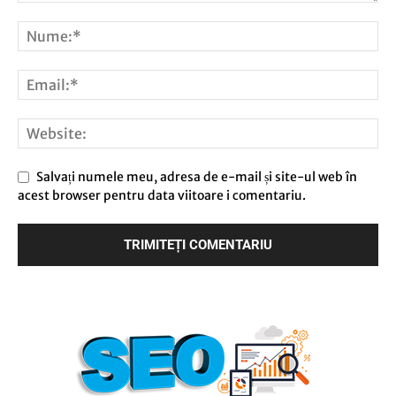
Salvați numele meu, adresa de e-mail și site-ul web în
acest browser pentru data viitoare i comentariu.