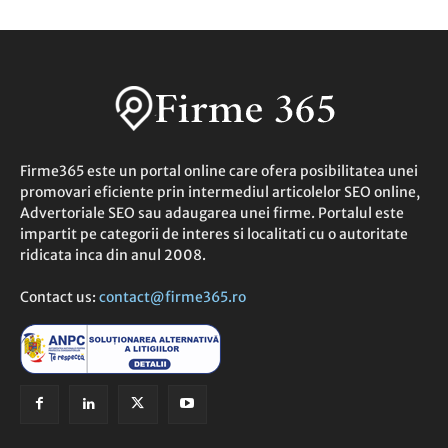
Firme365 este un portal online care ofera posibilitatea unei
promovari eficiente prin intermediul articolelor SEO online,
Advertoriale SEO sau adaugarea unei firme. Portalul este
impartit pe categorii de interes si localitati cu o autoritate
ridicata inca din anul 2008.
Contact us:
contact@firme365.ro