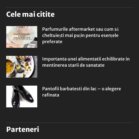
Cele mai citite
Parfumurile aftermarket sau cum să
cheltuiești mai puțin pentru esențele
preferate
Importanta unei alimentatii echilibrate in
mentinerea starii de sanatate
Pantofii barbatesti din lac – o alegere
rafinata
Parteneri