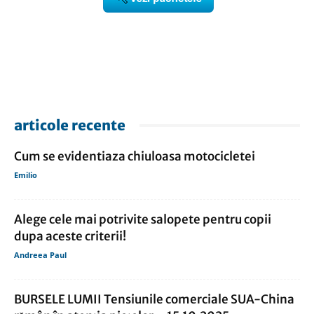
articole recente
Cum se evidentiaza chiuloasa motocicletei
Emilio
Alege cele mai potrivite salopete pentru copii
dupa aceste criterii!
Andreea Paul
BURSELE LUMII Tensiunile comerciale SUA-China