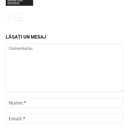
ANUNTURI
DIVERSE
LĂSAȚI UN MESAJ