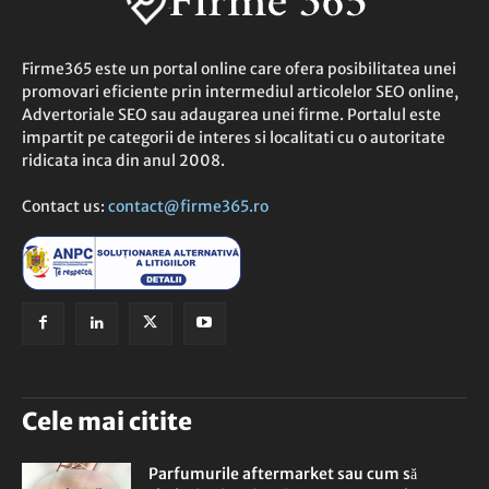
Firme365 este un portal online care ofera posibilitatea unei
promovari eficiente prin intermediul articolelor SEO online,
Advertoriale SEO sau adaugarea unei firme. Portalul este
impartit pe categorii de interes si localitati cu o autoritate
ridicata inca din anul 2008.
Contact us:
contact@firme365.ro
Cele mai citite
Parfumurile aftermarket sau cum să