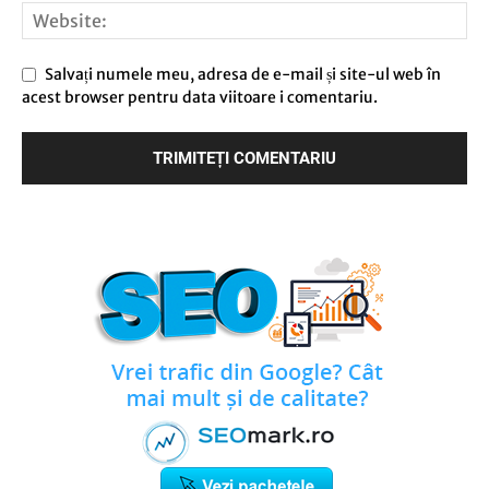
Salvați numele meu, adresa de e-mail și site-ul web în
acest browser pentru data viitoare i comentariu.