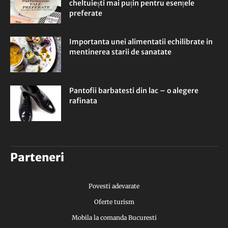
cheltuiești mai puțin pentru esențele
preferate
Importanta unei alimentatii echilibrate in
mentinerea starii de sanatate
Pantofii barbatesti din lac – o alegere
rafinata
Parteneri
Povesti adevarate
Oferte turism
Mobila la comanda Bucuresti