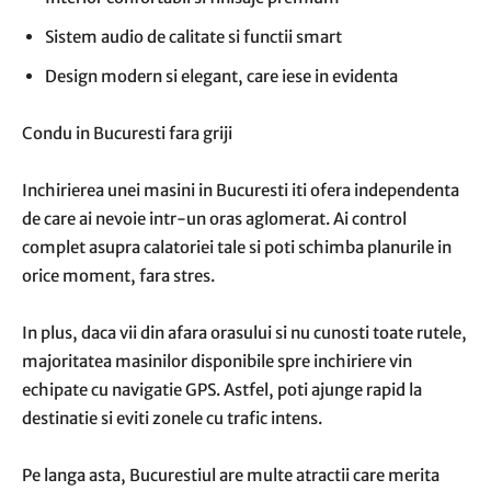
Sistem audio de calitate si functii smart
Design modern si elegant, care iese in evidenta
Condu in Bucuresti fara griji
Inchirierea unei masini in Bucuresti iti ofera independenta
de care ai nevoie intr-un oras aglomerat. Ai control
complet asupra calatoriei tale si poti schimba planurile in
orice moment, fara stres.
In plus, daca vii din afara orasului si nu cunosti toate rutele,
majoritatea masinilor disponibile spre inchiriere vin
echipate cu navigatie GPS. Astfel, poti ajunge rapid la
destinatie si eviti zonele cu trafic intens.
Pe langa asta, Bucurestiul are multe atractii care merita