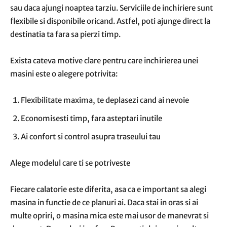
sau daca ajungi noaptea tarziu. Serviciile de inchiriere sunt
flexibile si disponibile oricand. Astfel, poti ajunge direct la
destinatia ta fara sa pierzi timp.
Exista cateva motive clare pentru care inchirierea unei
masini este o alegere potrivita:
Flexibilitate maxima, te deplasezi cand ai nevoie
Economisesti timp, fara asteptari inutile
Ai confort si control asupra traseului tau
Alege modelul care ti se potriveste
Fiecare calatorie este diferita, asa ca e important sa alegi
masina in functie de ce planuri ai. Daca stai in oras si ai
multe opriri, o masina mica este mai usor de manevrat si