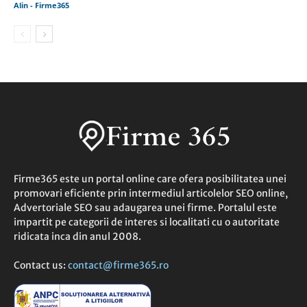
Alin - Firme365
Firme365 este un portal online care ofera posibilitatea unei
promovari eficiente prin intermediul articolelor SEO online,
Advertoriale SEO sau adaugarea unei firme. Portalul este
impartit pe categorii de interes si localitati cu o autoritate
ridicata inca din anul 2008.
Contact us:
contact@firme365.ro