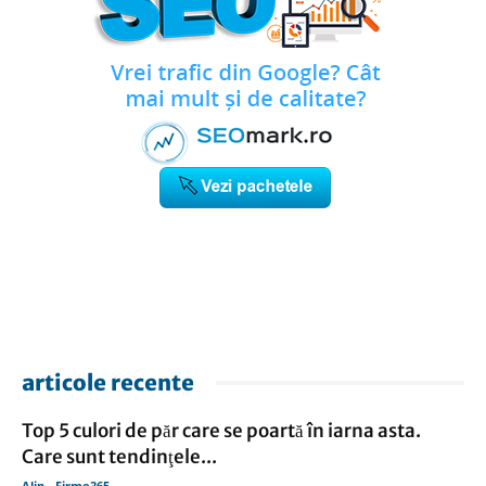
articole recente
Top 5 culori de păr care se poartă în iarna asta.
Care sunt tendinţele...
Alin - Firme365