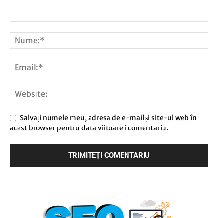
Salvați numele meu, adresa de e-mail și site-ul web în
acest browser pentru data viitoare i comentariu.