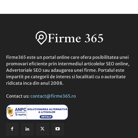
Firme365 este un portal online care ofera posibilitatea unei
promovari eficiente prin intermediul articolelor SEO online,
Advertoriale SEO sau adaugarea unei firme. Portalul este
impartit pe categorii de interes si localitati cu o autoritate
ridicata inca din anul 2008.
Contact us:
contact@firme365.ro