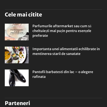
Cele mai citite
Parfumurile aftermarket sau cum să
cheltuiești mai puțin pentru esențele
preferate
Importanta unei alimentatii echilibrate in
mentinerea starii de sanatate
Pantofii barbatesti din lac – o alegere
rafinata
Parteneri