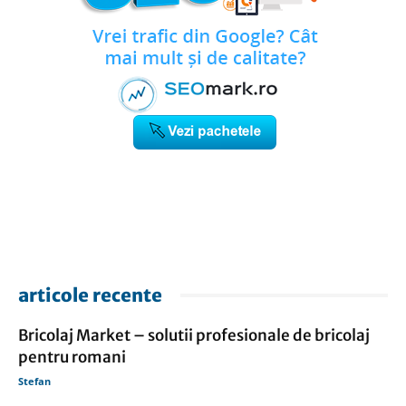
articole recente
Bricolaj Market – solutii profesionale de bricolaj
pentru romani
Stefan