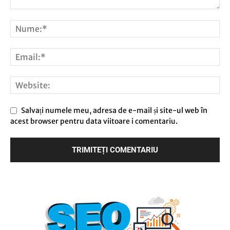
Salvați numele meu, adresa de e-mail și site-ul web în
acest browser pentru data viitoare i comentariu.