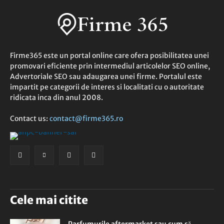
Firme365 este un portal online care ofera posibilitatea unei
promovari eficiente prin intermediul articolelor SEO online,
Advertoriale SEO sau adaugarea unei firme. Portalul este
impartit pe categorii de interes si localitati cu o autoritate
ridicata inca din anul 2008.
Contact us:
contact@firme365.ro
Cele mai citite