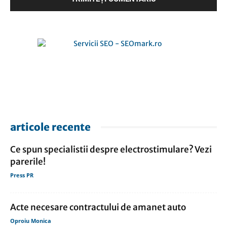
articole recente
Ce spun specialistii despre electrostimulare? Vezi
parerile!
Press PR
Acte necesare contractului de amanet auto
Oproiu Monica