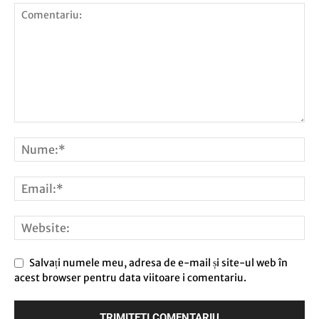
Salvați numele meu, adresa de e-mail și site-ul web în
acest browser pentru data viitoare i comentariu.