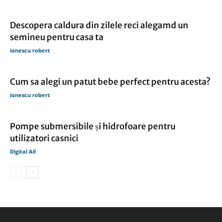
Descopera caldura din zilele reci alegamd un
semineu pentru casa ta
ionescu robert
Cum sa alegi un patut bebe perfect pentru acesta?
ionescu robert
Pompe submersibile și hidrofoare pentru
utilizatori casnici
Digital All