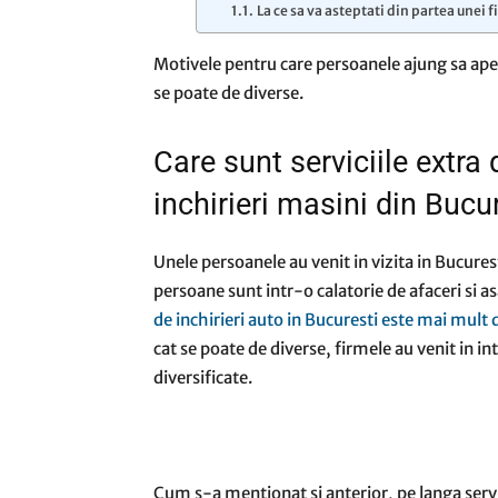
La ce sa va asteptati din partea unei 
Motivele pentru care persoanele ajung sa apele
se poate de diverse.
Care sunt serviciile extra 
inchirieri masini din Bucu
Unele persoanele au venit in vizita in Bucures
persoane sunt intr-o calatorie de afaceri si 
de inchirieri auto in Bucuresti este mai mult 
cat se poate de diverse, firmele au venit in i
diversificate.
Cum s-a mentionat si anterior, pe langa servic