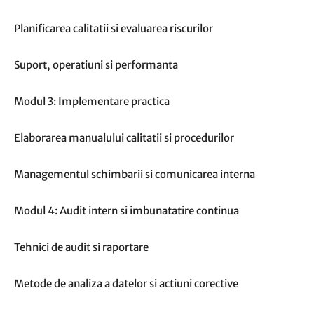
Planificarea calitatii si evaluarea riscurilor
Suport, operatiuni si performanta
Modul 3: Implementare practica
Elaborarea manualului calitatii si procedurilor
Managementul schimbarii si comunicarea interna
Modul 4: Audit intern si imbunatatire continua
Tehnici de audit si raportare
Metode de analiza a datelor si actiuni corective