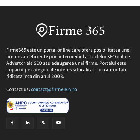
Firme365 este un portal online care ofera posibilitatea unei
promovari eficiente prin intermediul articolelor SEO online,
Advertoriale SEO sau adaugarea unei firme. Portalul este
impartit pe categorii de interes si localitati cu o autoritate
ridicata inca din anul 2008.
Contact us:
contact@firme365.ro