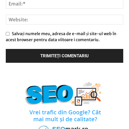
Salvați numele meu, adresa de e-mail și site-ul web în
acest browser pentru data viitoare i comentariu.