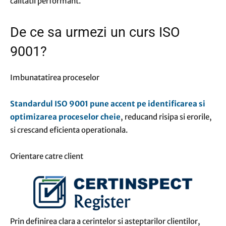
calitatii performant.
De ce sa urmezi un curs ISO
9001?
Imbunatatirea proceselor
Standardul ISO 9001 pune accent pe identificarea si
optimizarea proceselor cheie
, reducand risipa si erorile,
si crescand eficienta operationala.
Orientare catre client
Prin definirea clara a cerintelor si asteptarilor clientilor,