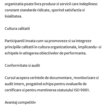
organizatia poate livra produse si servicii care indeplinesc
constant standarde ridicate, sporind satisfactia si
loialitatea.
Cultura calitatii
Participantii invata cum sa promoveze si sa integreze
principiile calitatii in cultura organizationala, implicandu-si
echipele in atingerea obiectivelor de performanta.
Conformitate si audit
Cursul acopera cerintele de documentare, monitorizare si
audit intern, pregatind echipa pentru evaluarile de
certificare si pentru mentinerea statutului ISO 9001.
Avantaj competitiv