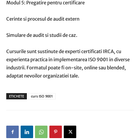
Modul 5: Pregatire pentru certificare
Cerinte si procesul de audit extern
Simulare de audit si studii de caz.
Cursurile sunt sustinute de experti certificati IRCA, cu
experienta practica in implementarea ISO 9001 in diverse
industrii. Formatul poate fi on-site, online sau blended,
adaptat nevoilor organizatiei tale.
ETICHETE
curs ISO 9001