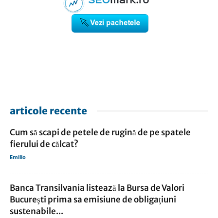
articole recente
Cum să scapi de petele de rugină de pe spatele
fierului de călcat?
Emilio
Banca Transilvania listează la Bursa de Valori
Bucureşti prima sa emisiune de obligaţiuni
sustenabile...