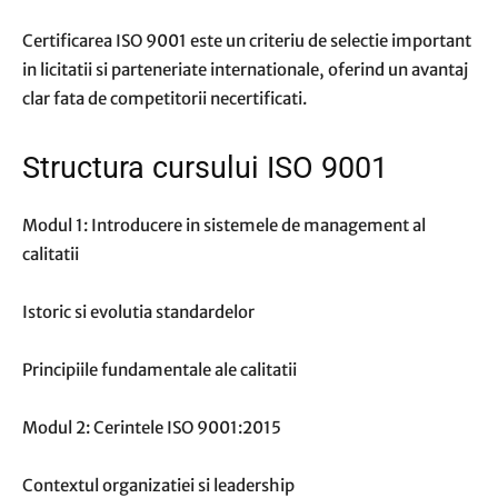
Certificarea ISO 9001 este un criteriu de selectie important
in licitatii si parteneriate internationale, oferind un avantaj
clar fata de competitorii necertificati.
Structura cursului ISO 9001
Modul 1: Introducere in sistemele de management al
calitatii
Istoric si evolutia standardelor
Principiile fundamentale ale calitatii
Modul 2: Cerintele ISO 9001:2015
Contextul organizatiei si leadership