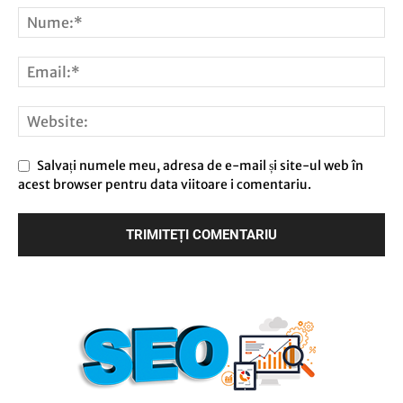
Salvați numele meu, adresa de e-mail și site-ul web în
acest browser pentru data viitoare i comentariu.