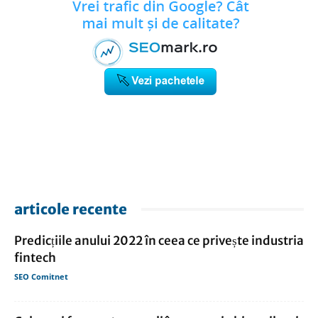
articole recente
Predicțiile anului 2022 în ceea ce privește industria
fintech
SEO Comitnet