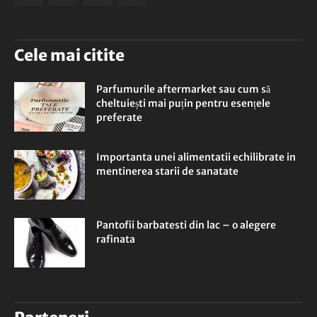
Cele mai citite
Parfumurile aftermarket sau cum să
cheltuiești mai puțin pentru esențele
preferate
Importanta unei alimentatii echilibrate in
mentinerea starii de sanatate
Pantofii barbatesti din lac – o alegere
rafinata