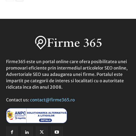
Firme365 este un portal online care ofera posibilitatea unei
promovari eficiente prin intermediul articolelor SEO online,
Advertoriale SEO sau adaugarea unei firme. Portalul este
impartit pe categorii de interes si localitati cu o autoritate
ridicata inca din anul 2008.
Contact us:
contact@firme365.ro