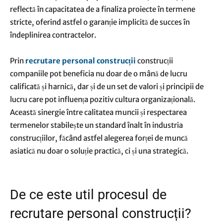
reflectă în capacitatea de a finaliza proiecte în termene
stricte, oferind astfel o garanție implicită de succes în
îndeplinirea contractelor.
Prin
recrutare personal construcții
construcții
companiile pot beneficia nu doar de o mână de lucru
calificată și harnică, dar și de un set de valori și principii de
lucru care pot influența pozitiv cultura organizațională.
Această sinergie între calitatea muncii și respectarea
termenelor stabilește un standard înalt în industria
construcțiilor, făcând astfel alegerea forței de muncă
asiatică nu doar o soluție practică, ci și una strategică.
De ce este util procesul de
recrutare personal construcții?