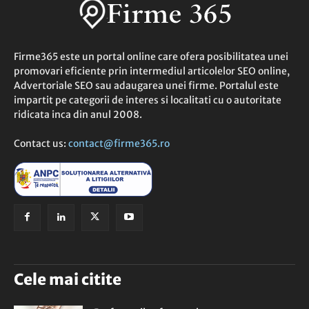
Firme365 este un portal online care ofera posibilitatea unei
promovari eficiente prin intermediul articolelor SEO online,
Advertoriale SEO sau adaugarea unei firme. Portalul este
impartit pe categorii de interes si localitati cu o autoritate
ridicata inca din anul 2008.
Contact us:
contact@firme365.ro
Cele mai citite