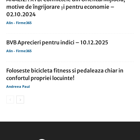
motive de îngrijorare şi pentru economie –
02.10.2024
Alin - Firme365
BVB Aprecieri pentru indici – 10.12.2025
Alin - Firme365
Foloseste bicicleta fitness si pedaleaza chiar in
confortul propriei locuinte!
Andreea Paul