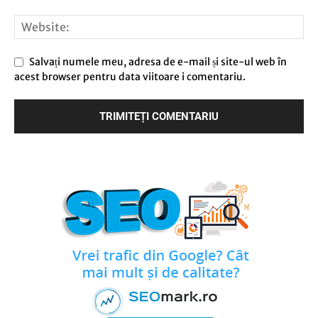
Salvați numele meu, adresa de e-mail și site-ul web în
acest browser pentru data viitoare i comentariu.