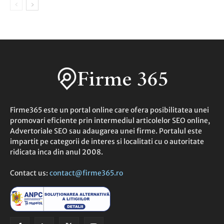
Firme365 este un portal online care ofera posibilitatea unei
promovari eficiente prin intermediul articolelor SEO online,
Advertoriale SEO sau adaugarea unei firme. Portalul este
impartit pe categorii de interes si localitati cu o autoritate
ridicata inca din anul 2008.
Contact us:
contact@firme365.ro