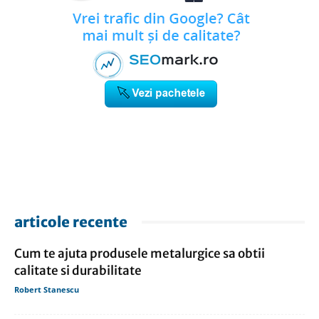
articole recente
Cum te ajuta produsele metalurgice sa obtii
calitate si durabilitate
Robert Stanescu