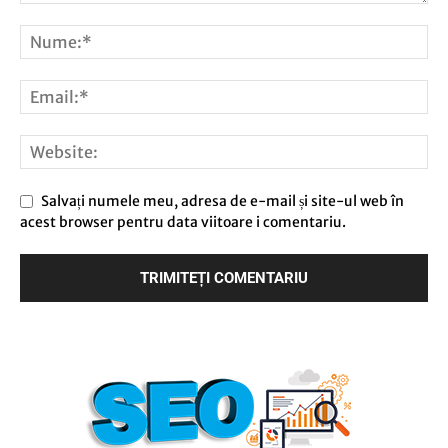
Salvați numele meu, adresa de e-mail și site-ul web în
acest browser pentru data viitoare i comentariu.