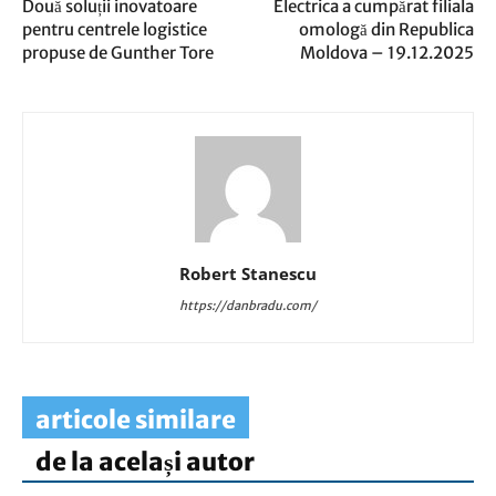
Două soluții inovatoare
Electrica a cumpărat filiala
pentru centrele logistice
omologă din Republica
propuse de Gunther Tore
Moldova – 19.12.2025
Robert Stanescu
https://danbradu.com/
articole similare
de la același autor