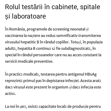
Rolul testării în cabinete, spitale
și laboratoare
În România, programele de screening neonatal și
vaccinarea la naștere au redus semnificativ transmiterea
virusului hepatitic B în rândul copiilor. Totuși, în populația
adultă, hepatita B continuă să fie subdiagnosticată, în
special în rândul persoanelor care nu au acces constant la
servicii medicale preventive.
În practică medicală, testarea pentru antigenul HBsAg
reprezintă primul pas în depistarea infecției. Acesta arată
dacă virusul este prezent în organism și dacă infecția este
activă.
La noi în țară, există capacitate locală de producție pentru