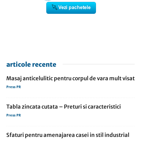
articole recente
Masaj anticelulitic pentru corpul de vara mult visat
Press PR
Tabla zincata cutata – Preturi si caracteristici
Press PR
Sfaturi pentru amenajarea casei in stil industrial