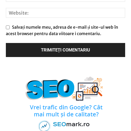
Salvați numele meu, adresa de e-mail și site-ul web în
acest browser pentru data viitoare i comentariu.