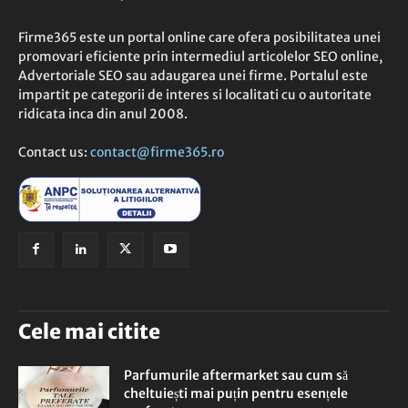
Firme365 este un portal online care ofera posibilitatea unei
promovari eficiente prin intermediul articolelor SEO online,
Advertoriale SEO sau adaugarea unei firme. Portalul este
impartit pe categorii de interes si localitati cu o autoritate
ridicata inca din anul 2008.
Contact us:
contact@firme365.ro
Cele mai citite
Parfumurile aftermarket sau cum să
cheltuiești mai puțin pentru esențele