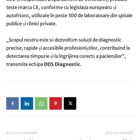
teste marca CE, conforme cu legislația europeană și
autohtonă, utilizate în peste 300 de laboratoare din spitale
publice și clinici private.
„Scopul nostru este să dezvoltăm soluții de diagnostic
precise, rapide și accesibile profesioniștilor, contribuind la
detectarea timpurie și la îngrijirea corectă a pacienților”,
transmite echipa
DDS Diagnostic
.
Articolul precedent
Articolul următor