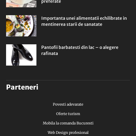
preferate
Importanta unei alimentatii echilibrate in
mentinerea starii de sanatate
Pantofii barbatesti din lac – o alegere
rafinata
Parteneri
Povesti adevarate
Oferte turism
Mobila la comanda Bucuresti
Web Design profesional