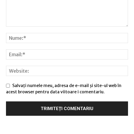
Salvați numele meu, adresa de e-mail și site-ul web în
acest browser pentru data viitoare i comentariu.