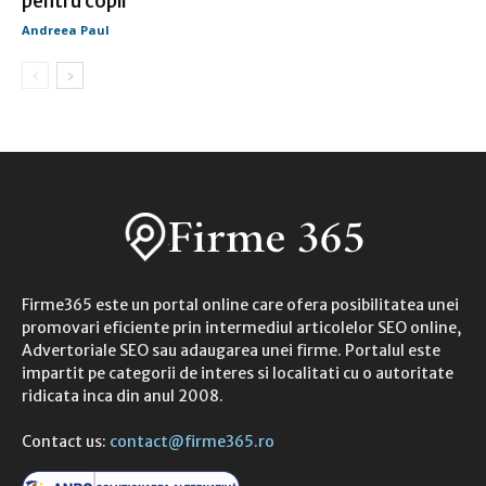
pentru copii
Andreea Paul
Firme365 este un portal online care ofera posibilitatea unei
promovari eficiente prin intermediul articolelor SEO online,
Advertoriale SEO sau adaugarea unei firme. Portalul este
impartit pe categorii de interes si localitati cu o autoritate
ridicata inca din anul 2008.
Contact us:
contact@firme365.ro