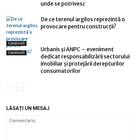
unde se potrivesc
De ce terenul argilos reprezintă o
provocare pentru construcții?
Constructii
Urbanis și ANPC – eveniment
Constructii
dedicat responsabilizării sectorului
imobiliar și protejării derepturilor
consumatorilor
LĂSAȚI UN MESAJ