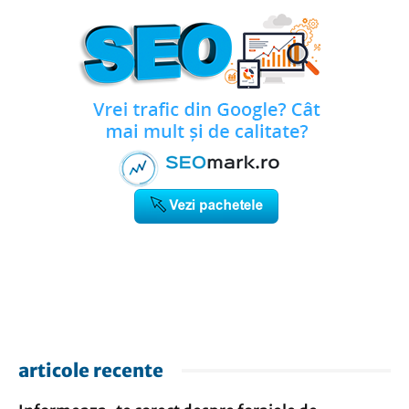
articole recente