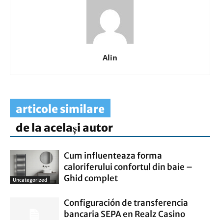
Alin
articole similare
de la același autor
Cum influenteaza forma
caloriferului confortul din baie –
Ghid complet
Uncategorized
Configuración de transferencia
bancaria SEPA en Realz Casino