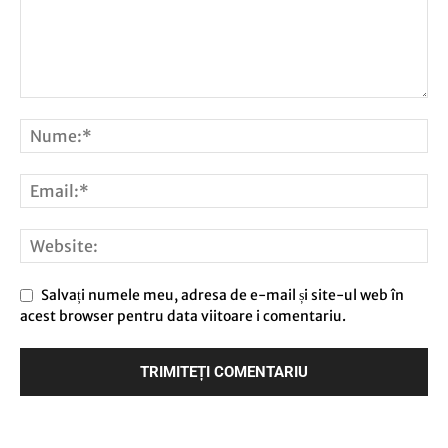
Salvați numele meu, adresa de e-mail și site-ul web în
acest browser pentru data viitoare i comentariu.