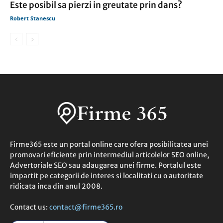
Este posibil sa pierzi in greutate prin dans?
Robert Stanescu
Firme365 este un portal online care ofera posibilitatea unei
promovari eficiente prin intermediul articolelor SEO online,
Advertoriale SEO sau adaugarea unei firme. Portalul este
impartit pe categorii de interes si localitati cu o autoritate
ridicata inca din anul 2008.
Contact us:
contact@firme365.ro