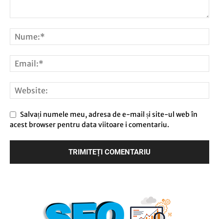
Salvați numele meu, adresa de e-mail și site-ul web în
acest browser pentru data viitoare i comentariu.