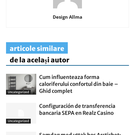
Design Allma
articole similare
de la același autor
Cum influenteaza forma
caloriferului confortul din baie –
Ghid complet
Uncategorized
Configuración de transferencia
bancaria SEPA en Realz Casino
Uncategorized