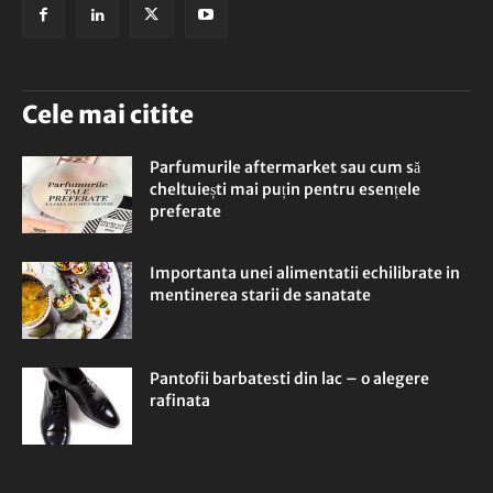
Cele mai citite
Parfumurile aftermarket sau cum să
cheltuiești mai puțin pentru esențele
preferate
Importanta unei alimentatii echilibrate in
mentinerea starii de sanatate
Pantofii barbatesti din lac – o alegere
rafinata