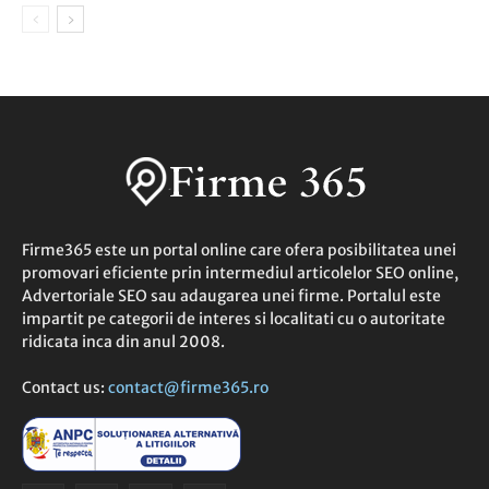
Firme365 este un portal online care ofera posibilitatea unei
promovari eficiente prin intermediul articolelor SEO online,
Advertoriale SEO sau adaugarea unei firme. Portalul este
impartit pe categorii de interes si localitati cu o autoritate
ridicata inca din anul 2008.
Contact us:
contact@firme365.ro