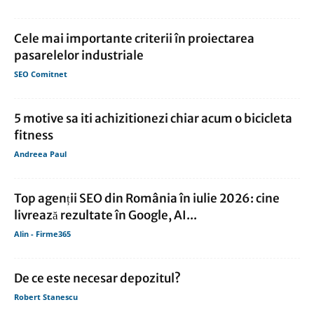
Cele mai importante criterii în proiectarea
pasarelelor industriale
SEO Comitnet
5 motive sa iti achizitionezi chiar acum o bicicleta
fitness
Andreea Paul
Top agenții SEO din România în iulie 2026: cine
livrează rezultate în Google, AI...
Alin - Firme365
De ce este necesar depozitul?
Robert Stanescu