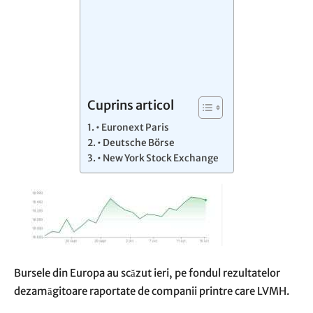
Cuprins articol
• Euronext Paris
• Deutsche Börse
• New York Stock Exchange
Bursele din Europa au scăzut ieri, pe fondul rezultatelor
dezamăgitoare raportate de companii printre care LVMH.