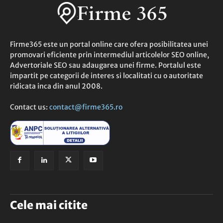
Firme365 este un portal online care ofera posibilitatea unei
promovari eficiente prin intermediul articolelor SEO online,
Advertoriale SEO sau adaugarea unei firme. Portalul este
impartit pe categorii de interes si localitati cu o autoritate
ridicata inca din anul 2008.
Contact us:
contact@firme365.ro
Cele mai citite