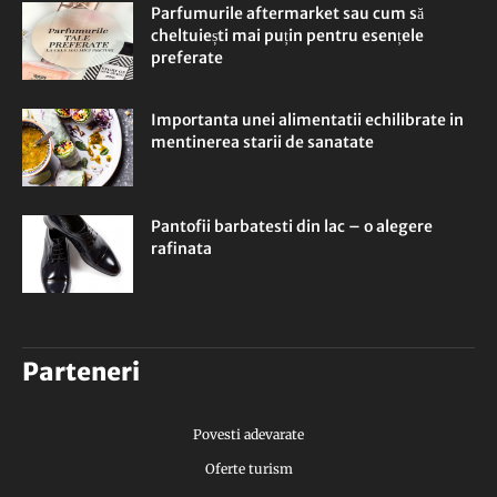
Parfumurile aftermarket sau cum să
cheltuiești mai puțin pentru esențele
preferate
Importanta unei alimentatii echilibrate in
mentinerea starii de sanatate
Pantofii barbatesti din lac – o alegere
rafinata
Parteneri
Povesti adevarate
Oferte turism