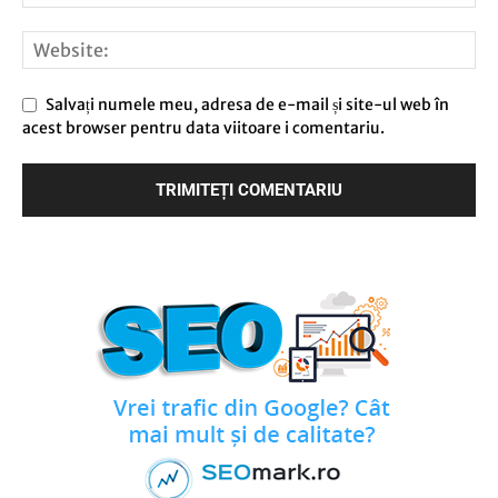
Salvați numele meu, adresa de e-mail și site-ul web în
acest browser pentru data viitoare i comentariu.