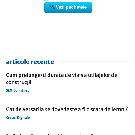
articole recente
Cum prelungești durata de viață a utilajelor de
construcții
SEO Comitnet
Cat de versatila se dovedeste a fi o scara de lemn ?
CreatiiDigitale