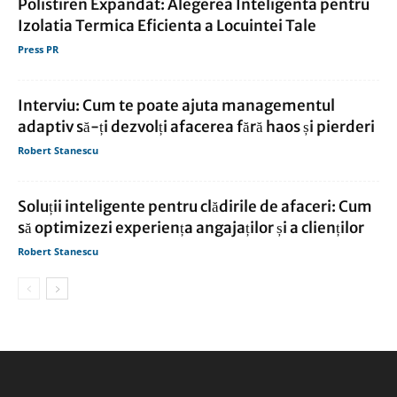
Polistiren Expandat: Alegerea Inteligenta pentru
Izolatia Termica Eficienta a Locuintei Tale
Press PR
Interviu: Cum te poate ajuta managementul
adaptiv să-ți dezvolți afacerea fără haos și pierderi
Robert Stanescu
Soluții inteligente pentru clădirile de afaceri: Cum
să optimizezi experiența angajaților și a clienților
Robert Stanescu