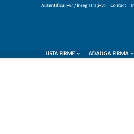
Autentificați-vă / Înregistrați-vă
Contact
I
LISTA FIRME
ADAUGA FIRMA