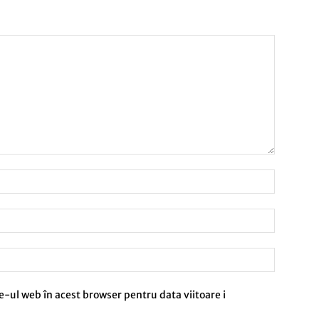
e-ul web în acest browser pentru data viitoare i