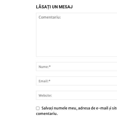
LĂSAȚI UN MESAJ
Salvați numele meu, adresa de e-mail și sit
comentariu.