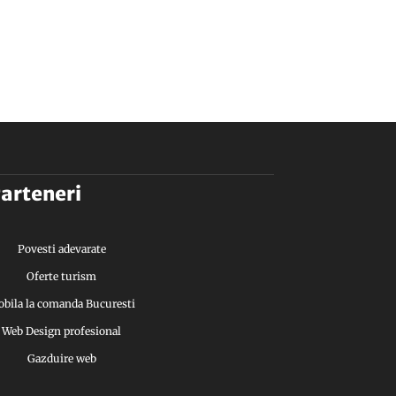
arteneri
Povesti adevarate
Oferte turism
bila la comanda Bucuresti
Web Design profesional
Gazduire web