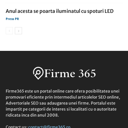
Anul acesta se poarta iluminatul cu spoturi LED
Press PR
Firme365 este un portal online care ofera posibilitatea unei
promovari eficiente prin intermediul articolelor SEO online,
Advertoriale SEO sau adaugarea unei firme. Portalul este
impartit pe categorii de interes si localitati cu o autoritate
ridicata inca din anul 2008.
Contact us:
contact@firme365.ro