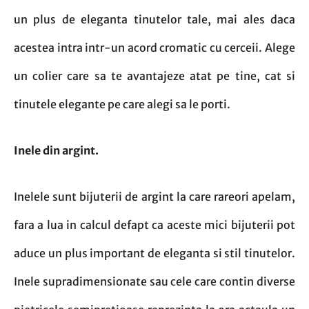
un plus de eleganta tinutelor tale, mai ales daca
acestea intra intr-un acord cromatic cu cerceii. Alege
un colier care sa te avantajeze atat pe tine, cat si
tinutele elegante pe care alegi sa le porti.
Inele din argint.
Inelele sunt bijuterii de argint la care rareori apelam,
fara a lua in calcul defapt ca aceste mici bijuterii pot
aduce un plus important de eleganta si stil tinutelor.
Inele supradimensionate sau cele care contin diverse