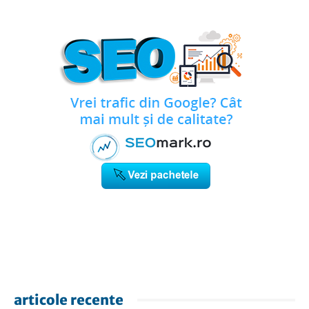
articole recente