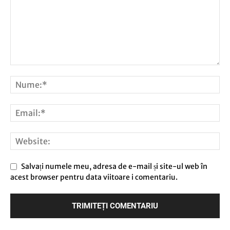
Salvați numele meu, adresa de e-mail și site-ul web în
acest browser pentru data viitoare i comentariu.