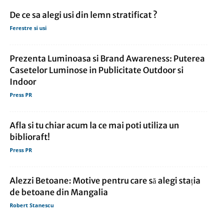
De ce sa alegi usi din lemn stratificat ?
Ferestre si usi
Prezenta Luminoasa si Brand Awareness: Puterea
Casetelor Luminose in Publicitate Outdoor si
Indoor
Press PR
Afla si tu chiar acum la ce mai poti utiliza un
biblioraft!
Press PR
Alezzi Betoane: Motive pentru care să alegi stația
de betoane din Mangalia
Robert Stanescu