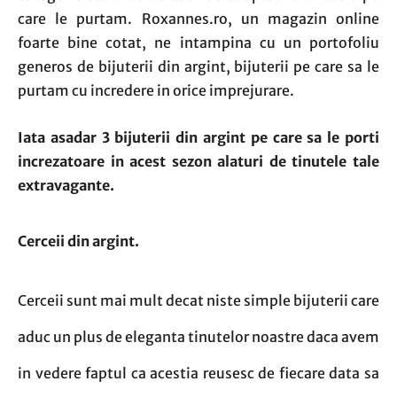
care le purtam. Roxannes.ro, un magazin online
foarte bine cotat, ne intampina cu un portofoliu
generos de bijuterii din argint, bijuterii pe care sa le
purtam cu incredere in orice imprejurare.
Iata asadar 3 bijuterii din argint pe care sa le porti
increzatoare in acest sezon alaturi de tinutele tale
extravagante.
Cerceii din argint.
Cerceii sunt mai mult decat niste simple bijuterii care
aduc un plus de eleganta tinutelor noastre daca avem
in vedere faptul ca acestia reusesc de fiecare data sa