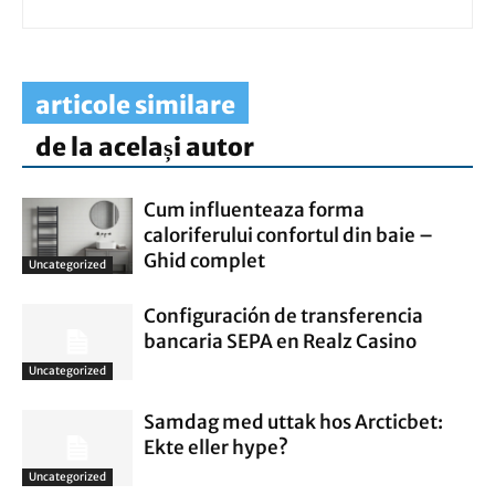
articole similare
de la același autor
Cum influenteaza forma
caloriferului confortul din baie –
Ghid complet
Uncategorized
Configuración de transferencia
bancaria SEPA en Realz Casino
Uncategorized
Samdag med uttak hos Arcticbet:
Ekte eller hype?
Uncategorized