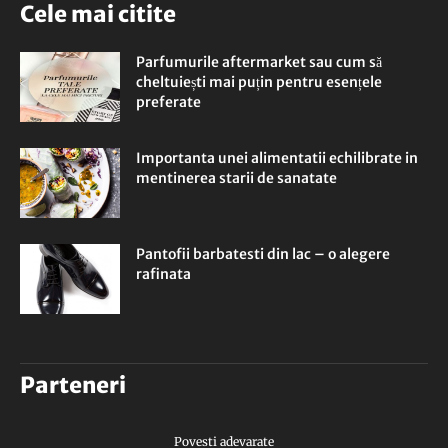
Cele mai citite
Parfumurile aftermarket sau cum să
cheltuiești mai puțin pentru esențele
preferate
Importanta unei alimentatii echilibrate in
mentinerea starii de sanatate
Pantofii barbatesti din lac – o alegere
rafinata
Parteneri
Povesti adevarate