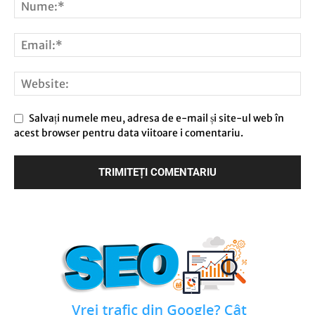
Salvați numele meu, adresa de e-mail și site-ul web în
acest browser pentru data viitoare i comentariu.