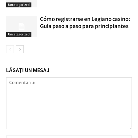
Uncategorized
Cómo registrarse en Legiano casino:
Guía paso a paso para principiantes
Uncategorized
LĂSAȚI UN MESAJ