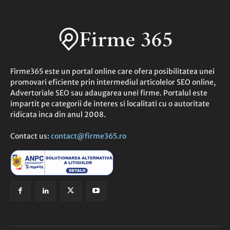
Firme365 este un portal online care ofera posibilitatea unei
promovari eficiente prin intermediul articolelor SEO online,
Advertoriale SEO sau adaugarea unei firme. Portalul este
impartit pe categorii de interes si localitati cu o autoritate
ridicata inca din anul 2008.
Contact us:
contact@firme365.ro