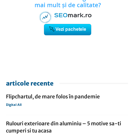
articole recente
Flipchartul, de mare folos în pandemie
Digital All
Rulouri exterioare din aluminiu – 5 motive sa-ti
cumperi si tu acasa