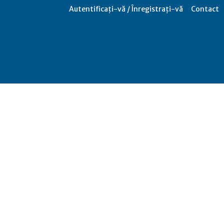
Autentificați-vă / Înregistrați-vă
Contact