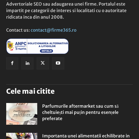
Advertoriale SEO sau adaugarea unei firme. Portalul este
impartit pe categorii de interes si localitati cu o autoritate
ridicata inca din anul 2008.
Contact us:
contact@firme365.ro
Cele mai citite
Parfumurile aftermarket sau cum să
cheltuiești mai puțin pentru esențele
preferate
Importanta unei alimentatii echilibrate in