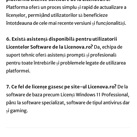
Platforma oferă un proces simplu și rapid de actualizare a
licențelor, permițând utilizatorilor să beneficieze
întotdeauna de cele mai recente versiuni și funcționalități.
6. Există asistență disponibilă pentru utilizatorii
Licentelor Software de la Licenova.ro?
Da, echipa de
suport tehnic oferă asistență promptă și profesională
pentru toate întrebările și problemele legate de utilizarea
platformei.
7. Ce fel de licențe găsesc pe site-ul Licenova.ro?
De la
software de baza precum Licență Windows 11 Professional,
până la software specializat, software de tipul antivirus dar
și gaming.