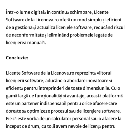
Într-o lume digitală în continuă schimbare, Licente
Software de la Licenova.ro oferă un mod simplu și eficient
de a gestiona și actualiza licențele software, reducând riscul
de neconformitate și eliminând problemele legate de
licențierea manuală.
Concluzie:
Licente Software de la Licenova.ro reprezintă viitorul
licențierii software, aducând o abordare inovatoare și
eficientă pentru întreprinderi de toate dimensiunile. Cu o
gamă largă de funcționalități și avantaje, această platformă
este un partener indispensabil pentru orice afacere care
dorește să optimizeze procesul său de licențiere software.
Fie că este vorba de un calculator personal sau o afacere la
început de drum, cu toții avem nevoie de licență pentru