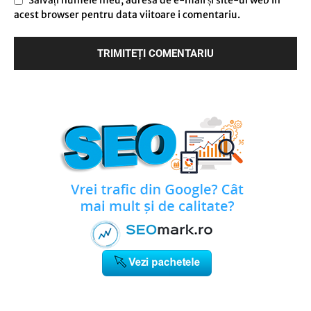
acest browser pentru data viitoare i comentariu.