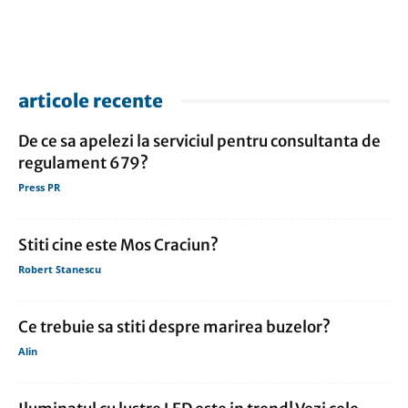
articole recente
De ce sa apelezi la serviciul pentru consultanta de
regulament 679?
Press PR
Stiti cine este Mos Craciun?
Robert Stanescu
Ce trebuie sa stiti despre marirea buzelor?
Alin