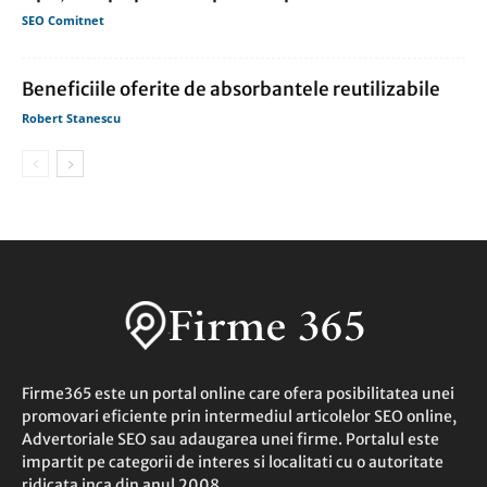
SEO Comitnet
Beneficiile oferite de absorbantele reutilizabile
Robert Stanescu
Firme365 este un portal online care ofera posibilitatea unei
promovari eficiente prin intermediul articolelor SEO online,
Advertoriale SEO sau adaugarea unei firme. Portalul este
impartit pe categorii de interes si localitati cu o autoritate
ridicata inca din anul 2008.