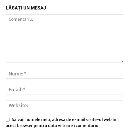
LĂSAȚI UN MESAJ
Salvați numele meu, adresa de e-mail și site-ul web în
acest browser pentru data viitoare i comentariu.