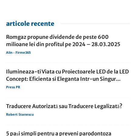
articole recente
Romgaz propune dividende de peste 600
milioane lei din profitul pe 2024 – 28.03.2025
Alin - Firme365
Ilumineaza-ti Viata cu Proiectoarele LED de la LED
Concept: Eficienta si Eleganta Intr-un Singur...
Press PR
Traducere Autorizată sau Traducere Legalizată?
Robert Stanescu
5 pași simpli pentru a preveni parodontoza