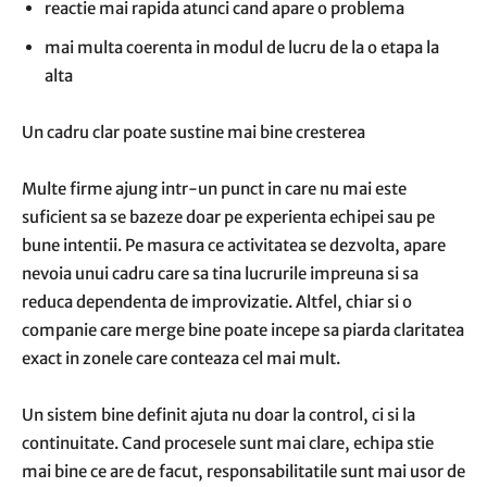
reactie mai rapida atunci cand apare o problema
mai multa coerenta in modul de lucru de la o etapa la
alta
Un cadru clar poate sustine mai bine cresterea
Multe firme ajung intr-un punct in care nu mai este
suficient sa se bazeze doar pe experienta echipei sau pe
bune intentii. Pe masura ce activitatea se dezvolta, apare
nevoia unui cadru care sa tina lucrurile impreuna si sa
reduca dependenta de improvizatie. Altfel, chiar si o
companie care merge bine poate incepe sa piarda claritatea
exact in zonele care conteaza cel mai mult.
Un sistem bine definit ajuta nu doar la control, ci si la
continuitate. Cand procesele sunt mai clare, echipa stie
mai bine ce are de facut, responsabilitatile sunt mai usor de