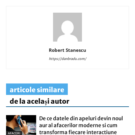
Robert Stanescu
https://danbradu.com/
articole similare
de la același autor
De ce datele din apeluri devin noul
aur al afacerilor moderne si cum
transforma fiecare interactiune
AFACERI