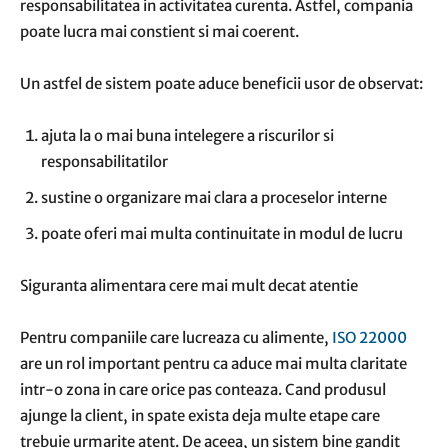
responsabilitatea in activitatea curenta. Astfel, compania
poate lucra mai constient si mai coerent.
Un astfel de sistem poate aduce beneficii usor de observat:
ajuta la o mai buna intelegere a riscurilor si
responsabilitatilor
sustine o organizare mai clara a proceselor interne
poate oferi mai multa continuitate in modul de lucru
Siguranta alimentara cere mai mult decat atentie
Pentru companiile care lucreaza cu alimente,
ISO 22000
are un rol important pentru ca aduce mai multa claritate
intr-o zona in care orice pas conteaza. Cand produsul
ajunge la client, in spate exista deja multe etape care
trebuie urmarite atent. De aceea, un sistem bine gandit