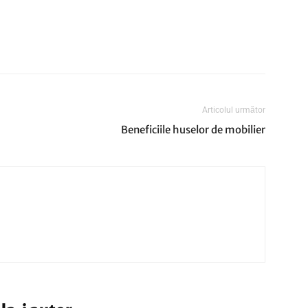
Articolul următor
Beneficiile huselor de mobilier