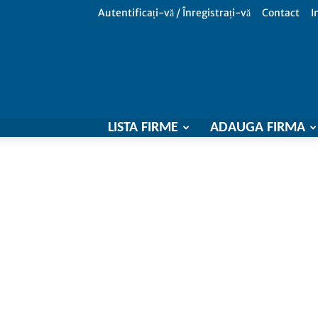
Autentificați-vă / Înregistrați-vă
Contact
I
LISTA FIRME
ADAUGA FIRMA