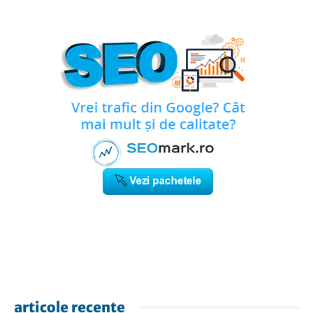
articole recente