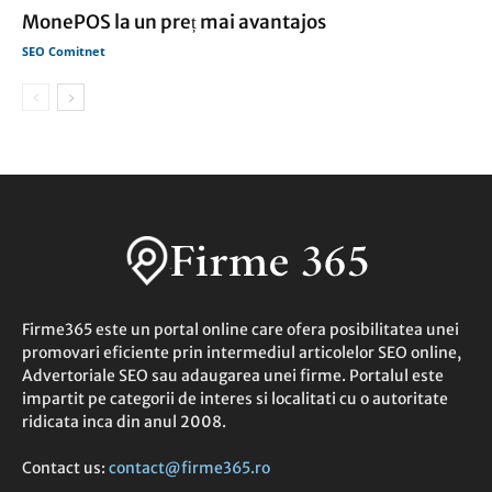
MonePOS la un preț mai avantajos
SEO Comitnet
Firme365 este un portal online care ofera posibilitatea unei
promovari eficiente prin intermediul articolelor SEO online,
Advertoriale SEO sau adaugarea unei firme. Portalul este
impartit pe categorii de interes si localitati cu o autoritate
ridicata inca din anul 2008.
Contact us:
contact@firme365.ro