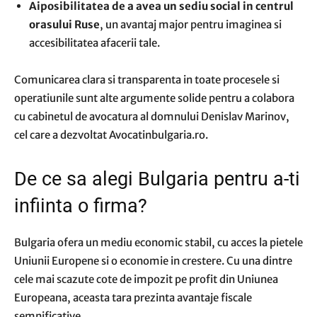
Aiposibilitatea de a avea un sediu social in centrul
orasului Ruse
, un avantaj major pentru imaginea si
accesibilitatea afacerii tale.
Comunicarea clara si transparenta in toate procesele si
operatiunile sunt alte argumente solide pentru a colabora
cu cabinetul de avocatura al domnului Denislav Marinov,
cel care a dezvoltat Avocatinbulgaria.ro.
De ce sa alegi Bulgaria pentru a-ti
infiinta o firma?
Bulgaria ofera un mediu economic stabil, cu acces la pietele
Uniunii Europene si o economie in crestere. Cu una dintre
cele mai scazute cote de impozit pe profit din Uniunea
Europeana, aceasta tara prezinta avantaje fiscale
semnificative.