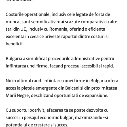
Costurile operationale, inclusiv cele legate de forta de
munca, sunt semnificativ mai scazute comparativ cu alte
tari din UE, inclusiv cu Romania, oferind o eficienta
excelenta in ceea ce priveste raportul dintre costuri si
beneficii.
Bulgaria a simplificat procedurile administrative pentru
infiintarea unei firme, facand procesul accesibil si rapid.
Nu in ultimul rand, infiintarea unei firme in Bulgaria ofera
acces la pietele emergente din Balcani si din proximitatea
Marii Negre, deschizand oportunitati de expansiune.
Cu suportul potrivit, afacerea ta se poate dezvolta cu
succes in peisajul economic bulgar, maximizandu-si
potentialul de crestere si succes.