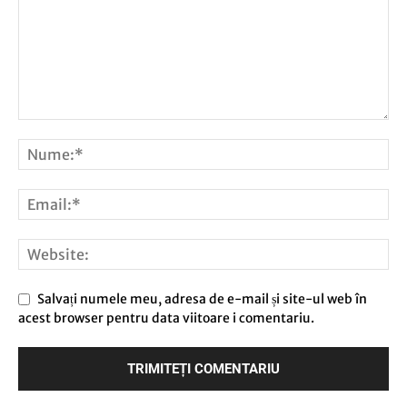
Salvați numele meu, adresa de e-mail și site-ul web în
acest browser pentru data viitoare i comentariu.