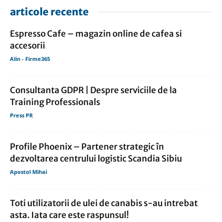
articole recente
Espresso Cafe – magazin online de cafea si
accesorii
Alin - Firme365
Consultanta GDPR | Despre serviciile de la
Training Professionals
Press PR
Profile Phoenix – Partener strategic în
dezvoltarea centrului logistic Scandia Sibiu
Apostol Mihai
Toti utilizatorii de ulei de canabis s-au intrebat
asta. Iata care este raspunsul!