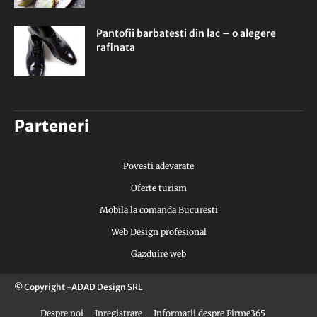
Pantofii barbatesti din lac – o alegere
rafinata
Parteneri
Povesti adevarate
Oferte turism
Mobila la comanda Bucuresti
Web Design profesional
Gazduire web
© Copyright -ADAD Design SRL
Despre noi
Inregistrare
Informatii despre Firme365