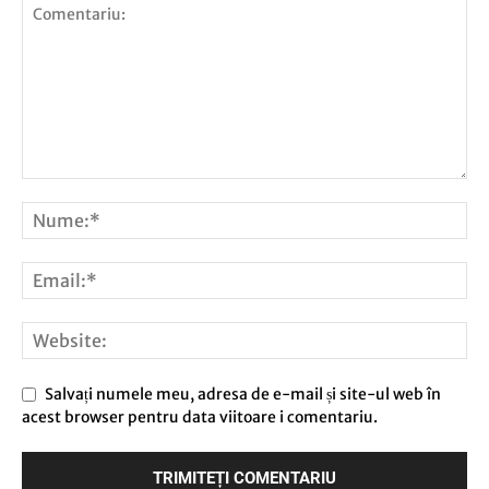
Salvați numele meu, adresa de e-mail și site-ul web în
acest browser pentru data viitoare i comentariu.