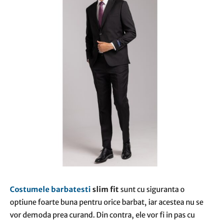
Costumele barbatesti
slim fit
sunt cu siguranta o
optiune foarte buna pentru orice barbat, iar acestea nu se
vor demoda prea curand. Din contra, ele vor fi in pas cu