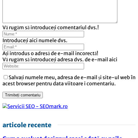
Vă rugăm să introduceți comentariul dvs.!
Introduceți aici numele dvs.
Ați introdus o adresă de e-mail incorectă!
Vă rugăm să introduceți adresa dvs. de e-mail aici
Salvați numele meu, adresa de e-mail și site-ul web în
acest browser pentru data viitoare i comentariu.
articole recente