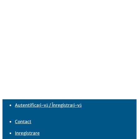
Autentificați-vă / Înregistrați-vă
Contact
Inregistrare