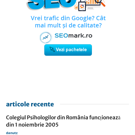
articole recente
Colegiul Psihologilor din România funcționează
din 1 noiembrie 2005
danutz