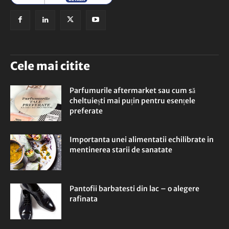
Cele mai citite
Parfumurile aftermarket sau cum să
cheltuiești mai puțin pentru esențele
preferate
Importanta unei alimentatii echilibrate in
mentinerea starii de sanatate
Pantofii barbatesti din lac – o alegere
rafinata