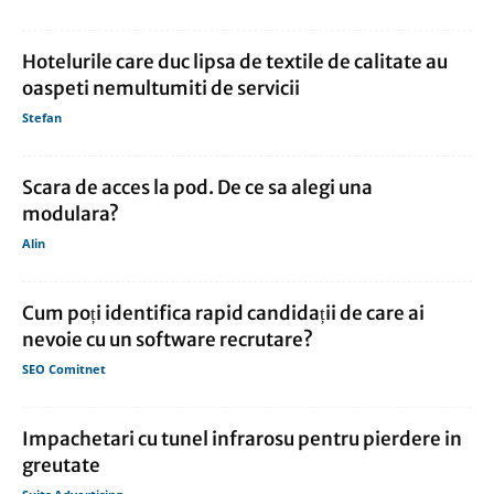
Hotelurile care duc lipsa de textile de calitate au
oaspeti nemultumiti de servicii
Stefan
Scara de acces la pod. De ce sa alegi una
modulara?
Alin
Cum poți identifica rapid candidații de care ai
nevoie cu un software recrutare?
SEO Comitnet
Impachetari cu tunel infrarosu pentru pierdere in
greutate