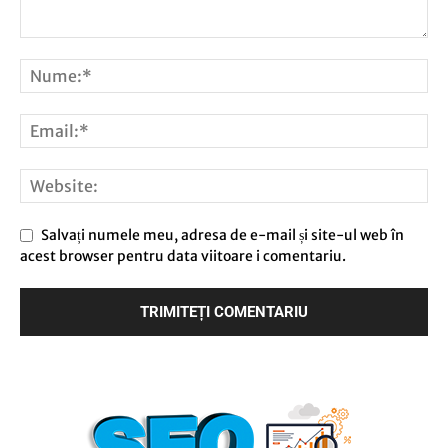
Salvați numele meu, adresa de e-mail și site-ul web în
acest browser pentru data viitoare i comentariu.