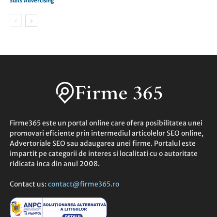
Suits Advertising
Firme365 este un portal online care ofera posibilitatea unei
promovari eficiente prin intermediul articolelor SEO online,
Advertoriale SEO sau adaugarea unei firme. Portalul este
impartit pe categorii de interes si localitati cu o autoritate
ridicata inca din anul 2008.
Contact us:
contact@firme365.ro