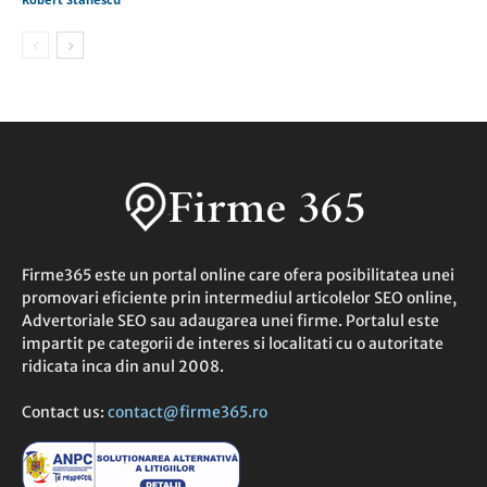
Firme365 este un portal online care ofera posibilitatea unei
promovari eficiente prin intermediul articolelor SEO online,
Advertoriale SEO sau adaugarea unei firme. Portalul este
impartit pe categorii de interes si localitati cu o autoritate
ridicata inca din anul 2008.
Contact us:
contact@firme365.ro