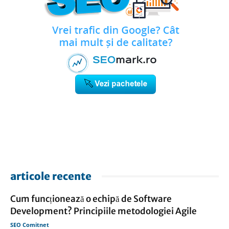
articole recente
Cum funcționează o echipă de Software
Development? Principiile metodologiei Agile
SEO Comitnet