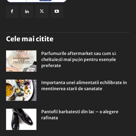
Cele mai citite
Parfumurile aftermarket sau cum să
cheltuiești mai puțin pentru esențele
preferate
Importanta unei alimentatii echilibrate in
mentinerea starii de sanatate
Pantofii barbatesti din lac – o alegere
rafinata