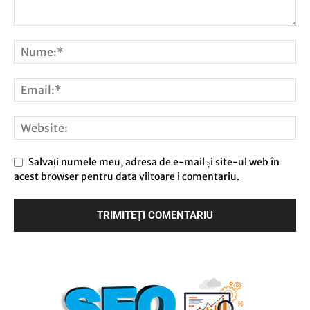
Salvați numele meu, adresa de e-mail și site-ul web în
acest browser pentru data viitoare i comentariu.