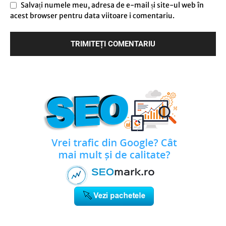
Salvați numele meu, adresa de e-mail și site-ul web în
acest browser pentru data viitoare i comentariu.