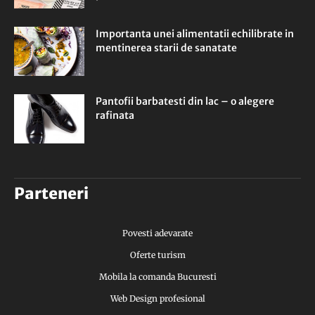
Importanta unei alimentatii echilibrate in
mentinerea starii de sanatate
Pantofii barbatesti din lac – o alegere
rafinata
Parteneri
Povesti adevarate
Oferte turism
Mobila la comanda Bucuresti
Web Design profesional