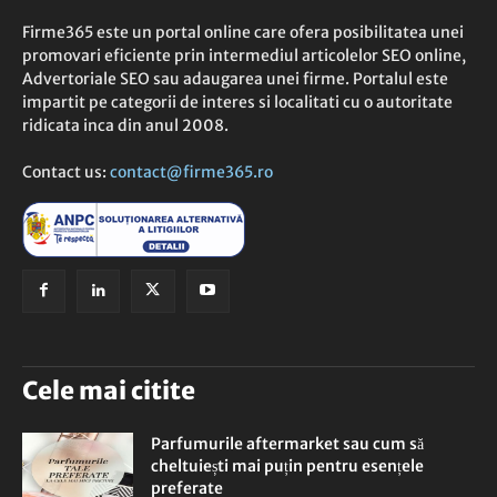
Firme365 este un portal online care ofera posibilitatea unei
promovari eficiente prin intermediul articolelor SEO online,
Advertoriale SEO sau adaugarea unei firme. Portalul este
impartit pe categorii de interes si localitati cu o autoritate
ridicata inca din anul 2008.
Contact us:
contact@firme365.ro
Cele mai citite
Parfumurile aftermarket sau cum să
cheltuiești mai puțin pentru esențele
preferate