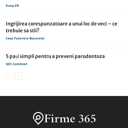
Press PR
Ingrijirea corespunzatoare a unui loc de veci – ce
trebuie sa stii?
Casa Funerara Bucuresti
5 pași simpli pentru a preveni parodontoza
SEO Comitnet