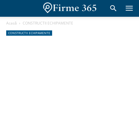
Acasă
CONSTRUCTII ECHIPAMENTE
CONSTRUCTII ECHIPAMENTE