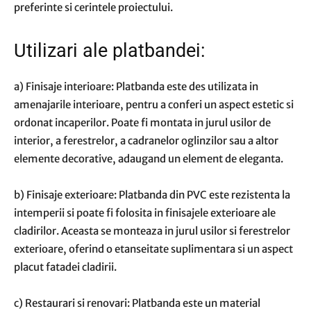
preferinte si cerintele proiectului.
Utilizari ale platbandei:
a) Finisaje interioare: Platbanda este des utilizata in
amenajarile interioare, pentru a conferi un aspect estetic si
ordonat incaperilor. Poate fi montata in jurul usilor de
interior, a ferestrelor, a cadranelor oglinzilor sau a altor
elemente decorative, adaugand un element de eleganta.
b) Finisaje exterioare: Platbanda din PVC este rezistenta la
intemperii si poate fi folosita in finisajele exterioare ale
cladirilor. Aceasta se monteaza in jurul usilor si ferestrelor
exterioare, oferind o etanseitate suplimentara si un aspect
placut fatadei cladirii.
c) Restaurari si renovari: Platbanda este un material