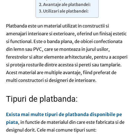
Avantaje ale platbandei:
Utilizari ale platbandei:
Platbanda este un material utilizat in constructii si
amenajari interioare si exterioare, oferind un finisaj estetic
si functional. Este o banda plana, de obicei confectionata
din lemn sau PVC, care se monteaza in jurul usilor,
ferestrelor si altor elemente arhitecturale, pentru a acoperi
si proteja rosturile dintre acestea si pereti sau tamplarie.
Acest material are multiple avantaje, fiind preferat de
multi constructori si designeri de interioare.
Tipuri de platbanda:
Exista mai multe tipuri de platbanda disponibile pe
piata
, in functie de materialul din care este fabricata si de
designul dorit. Cele mai comune tipuri sunt: