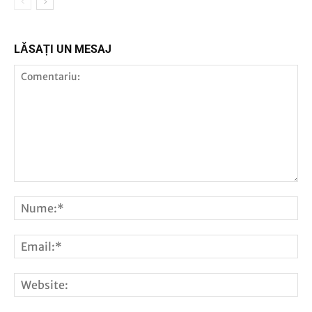
LĂSAȚI UN MESAJ