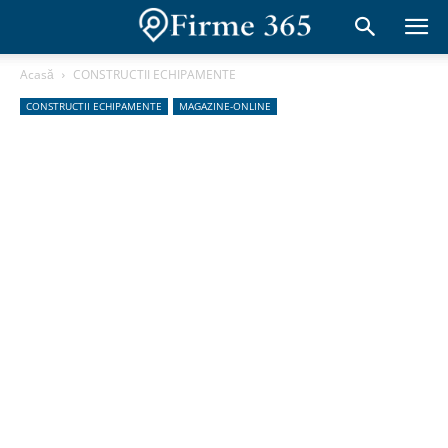
Acasă
CONSTRUCTII ECHIPAMENTE
CONSTRUCTII ECHIPAMENTE
MAGAZINE-ONLINE