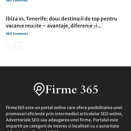
SEO Comitnet
Ibiza vs. Tenerife: două destinații de top pentru
vacanțe reușite – avantaje, diferențe și...
SEO Comitnet
Firme365 este un portal online care ofera posibilitatea unei
promovari eficiente prin intermediul articolelor SEO online,
Advertoriale SEO sau adaugarea unei firme. Portalul este
impartit pe categorii de interes si localitati cu o autoritate