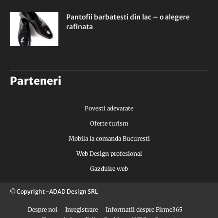
Pantofii barbatesti din lac – o alegere
rafinata
Parteneri
Povesti adevarate
Oferte turism
Mobila la comanda Bucuresti
Web Design profesional
Gazduire web
© Copyright -ADAD Design SRL
Despre noi
Inregistrare
Informatii despre Firme365