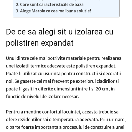
Care sunt caracteristicile de baza
Alege Marola ca cea mai buna solutie!
De ce sa alegi sit u izolarea cu
polistiren expandat
Unul dintre cele mai potrivite materiale pentru realizarea
unei izolatii termice adecvate este polistiren expandat.
Poate fi utilizat cu usurinta pentru constructii si decoratii
noi. Se gaseste cel mai frecvent pe exteriorul cladirilor si
poate fi gasit in diferite dimensiuni intre 1 si 20 cm, in
functie de nivelul de izolare necesar.
Pentru a mentine confortul locuintei, aceasta trebuie sa
ofere rezidentilor sai o temperatura adecvata. Prin urmare,
o parte foarte importanta a procesului de construire a unei