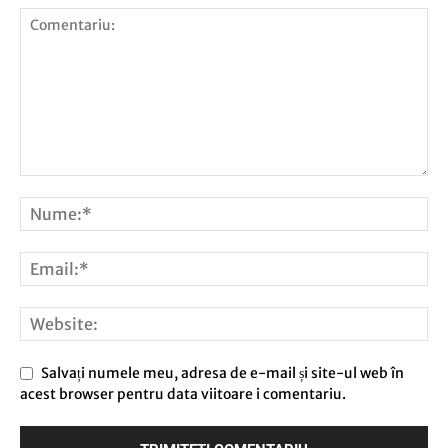
Salvați numele meu, adresa de e-mail și site-ul web în
acest browser pentru data viitoare i comentariu.