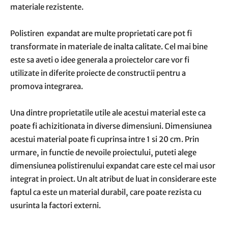
materiale rezistente.
Polistiren expandat are multe proprietati care pot fi
transformate in materiale de inalta calitate. Cel mai bine
este sa aveti o idee generala a proiectelor care vor fi
utilizate in diferite proiecte de constructii pentru a
promova integrarea.
Una dintre proprietatile utile ale acestui material este ca
poate fi achizitionata in diverse dimensiuni. Dimensiunea
acestui material poate fi cuprinsa intre 1 si 20 cm. Prin
urmare, in functie de nevoile proiectului, puteti alege
dimensiunea polistirenului expandat care este cel mai usor
integrat in proiect. Un alt atribut de luat in considerare este
faptul ca este un material durabil, care poate rezista cu
usurinta la factori externi.