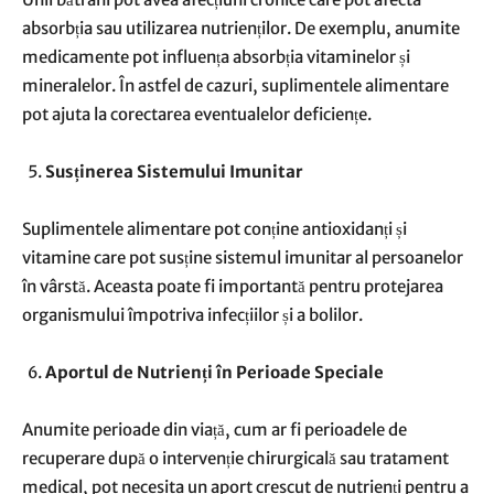
absorbția sau utilizarea nutrienților. De exemplu, anumite
medicamente pot influența absorbția vitaminelor și
mineralelor. În astfel de cazuri, suplimentele alimentare
pot ajuta la corectarea eventualelor deficiențe.
Susținerea Sistemului Imunitar
Suplimentele alimentare pot conține antioxidanți și
vitamine care pot susține sistemul imunitar al persoanelor
în vârstă. Aceasta poate fi importantă pentru protejarea
organismului împotriva infecțiilor și a bolilor.
Aportul de Nutrienți în Perioade Speciale
Anumite perioade din viață, cum ar fi perioadele de
recuperare după o intervenție chirurgicală sau tratament
medical, pot necesita un aport crescut de nutrienți pentru a