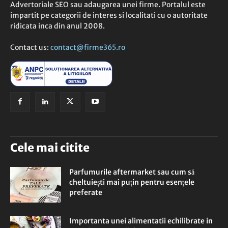
Advertoriale SEO sau adaugarea unei firme. Portalul este
impartit pe categorii de interes si localitati cu o autoritate
ridicata inca din anul 2008.
Contact us:
contact@firme365.ro
Cele mai citite
Parfumurile aftermarket sau cum să
cheltuiești mai puțin pentru esențele
preferate
Importanta unei alimentatii echilibrate in