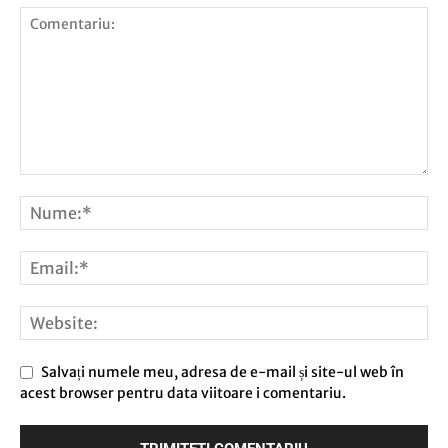
Salvați numele meu, adresa de e-mail și site-ul web în
acest browser pentru data viitoare i comentariu.