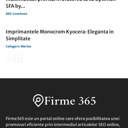
SFA by...
SEO Comitnet
Imprimantele Monocrom Kyocera: Eleganta in
Simplitate
Calugaru Marius
Firme365 este un portal online care ofera posibilitatea unei
promovari eficiente prin intermediul articolelor SEO online,