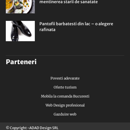
mentinerea starii de sanatate
Pantofii barbatesti din lac – o alegere
rafinata
Parteneri
Povesti adevarate
Oferte turism
Mobila la comanda Bucuresti
Web Design profesional
Gazduire web
© Copyright -ADAD Design SRL