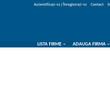
Autentificați-vă / Înregistrați-vă
Contact
I
LISTA FIRME
ADAUGA FIRMA